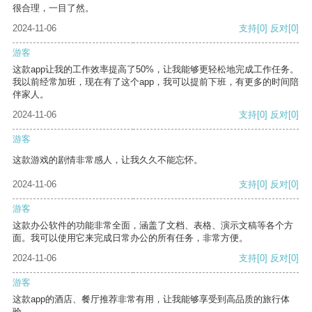
很合理，一目了然。
2024-11-06
支持
[0]
反对
[0]
游客
这款app让我的工作效率提高了50%，让我能够更轻松地完成工作任务。
我以前经常加班，现在有了这个app，我可以提前下班，有更多的时间陪
伴家人。
2024-11-06
支持
[0]
反对
[0]
游客
这款游戏的剧情非常感人，让我久久不能忘怀。
2024-11-06
支持
[0]
反对
[0]
游客
这款办公软件的功能非常全面，涵盖了文档、表格、演示文稿等各个方
面。我可以使用它来完成日常办公的所有任务，非常方便。
2024-11-06
支持
[0]
反对
[0]
游客
这款app的酒店、餐厅推荐非常有用，让我能够享受到高品质的旅行体
验。