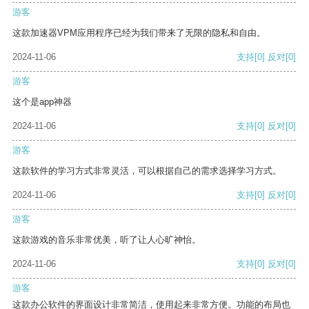
游客
这款加速器VPM应用程序已经为我们带来了无限的隐私和自由。
2024-11-06
支持
[0]
反对
[0]
游客
这个是app神器
2024-11-06
支持
[0]
反对
[0]
游客
这款软件的学习方式非常灵活，可以根据自己的需求选择学习方式。
2024-11-06
支持
[0]
反对
[0]
游客
这款游戏的音乐非常优美，听了让人心旷神怡。
2024-11-06
支持
[0]
反对
[0]
游客
这款办公软件的界面设计非常简洁，使用起来非常方便。功能的布局也