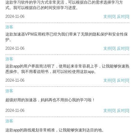
这款学习软件的学习方式非常灵活，可以根据自己的需求选择学习方
式。我可以根据自己的时间安排学习进度。
2024-11-06
支持
[0]
反对
[0]
游客
这款加速器VPM应用程序已经为我们带来了无限的隐私保护和安全性保
护。
2024-11-06
支持
[0]
反对
[0]
游客
这款app的用户界面简洁明了，使用起来非常容易上手，让我能够快速熟
悉操作。我不用看说明书，就可以轻松使用这款app。
2024-11-06
支持
[0]
反对
[0]
游客
超级好用的加速器，妈妈再也不用担心我的学习啦！
2024-11-06
支持
[0]
反对
[0]
游客
这款app的路线规划非常精准，让我能够快速到达目的地。