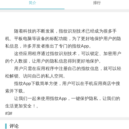
简介
排行
随着科技的不断发展，指纹识别技术已经成为很多手
机、平板电脑等设备的标配功能，为了更好地保护用户的隐
私信息，许多开发者推出了专门的指纹App。
这些应用程序通过指纹识别技术，可以锁定、加密用户
的个人数据，让用户的隐私信息得到更好地保护。
用户只需在应用程序中注册自己的指纹信息，就可以轻
松解锁、访问自己的私人空间。
指纹App下载简单方便，用户可以在手机应用商店中搜
索并下载。
让我们一起来使用指纹App，一键保护隐私，让我们的
生活更加安全！。
#3#
评论