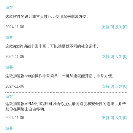
游客
这款软件的设计非常人性化，使用起来非常方便。
2024-11-06
支持
[0]
反对
[0]
游客
这款app的功能非常丰富，可以满足我不同的社交需求。
2024-11-06
支持
[0]
反对
[0]
游客
这款加速器app的操作非常简单，一键加速就能开启，非常方便。
2024-11-06
支持
[0]
反对
[0]
游客
这款加速器VPM应用程序可以给你提供最高速度和安全性的连接，并帮
助你在网络上自由移动。
2024-11-06
支持
[0]
反对
[0]
游客