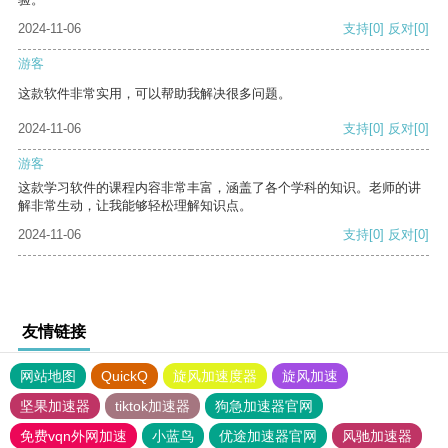
2024-11-06
支持
[0]
反对
[0]
游客
这款软件非常实用，可以帮助我解决很多问题。
2024-11-06
支持
[0]
反对
[0]
游客
这款学习软件的课程内容非常丰富，涵盖了各个学科的知识。老师的讲
解非常生动，让我能够轻松理解知识点。
2024-11-06
支持
[0]
反对
[0]
友情链接
网站地图
QuickQ
旋风加速度器
旋风加速
坚果加速器
tiktok加速器
狗急加速器官网
免费vqn外网加速
小蓝鸟
优途加速器官网
风驰加速器