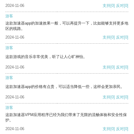
2024-11-06
支持
[0]
反对
[0]
游客
这款加速器app的加速效果一般，可以再提升一下，比如能够支持更多地
区的线路。
2024-11-06
支持
[0]
反对
[0]
游客
这款游戏的音乐非常优美，听了让人心旷神怡。
2024-11-06
支持
[0]
反对
[0]
游客
这款加速器app的价格有点贵，可以适当降低一些，这样会更加亲民。
2024-11-06
支持
[0]
反对
[0]
游客
这款加速器VPM应用程序已经为我们带来了无限的流畅体验和安全性保
护。
2024-11-06
支持
[0]
反对
[0]