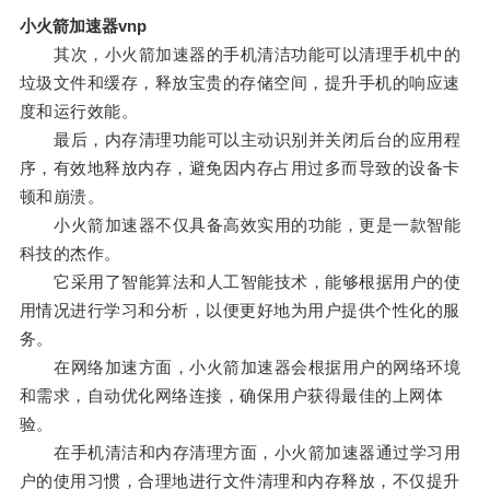
小火箭加速器vnp
其次，小火箭加速器的手机清洁功能可以清理手机中的
垃圾文件和缓存，释放宝贵的存储空间，提升手机的响应速
度和运行效能。
最后，内存清理功能可以主动识别并关闭后台的应用程
序，有效地释放内存，避免因内存占用过多而导致的设备卡
顿和崩溃。
小火箭加速器不仅具备高效实用的功能，更是一款智能
科技的杰作。
它采用了智能算法和人工智能技术，能够根据用户的使
用情况进行学习和分析，以便更好地为用户提供个性化的服
务。
在网络加速方面，小火箭加速器会根据用户的网络环境
和需求，自动优化网络连接，确保用户获得最佳的上网体
验。
在手机清洁和内存清理方面，小火箭加速器通过学习用
户的使用习惯，合理地进行文件清理和内存释放，不仅提升