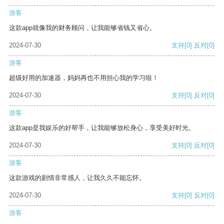
游客
这款app就像我的财务顾问，让我能够省钱又省心。
2024-07-30
支持
[0]
反对
[0]
游客
超级好用的加速器，妈妈再也不用担心我的学习啦！
2024-07-30
支持
[0]
反对
[0]
游客
这款app是我娱乐的好帮手，让我能够放松身心，享受美好时光。
2024-07-30
支持
[0]
反对
[0]
游客
这款游戏的剧情非常感人，让我久久不能忘怀。
2024-07-30
支持
[0]
反对
[0]
游客