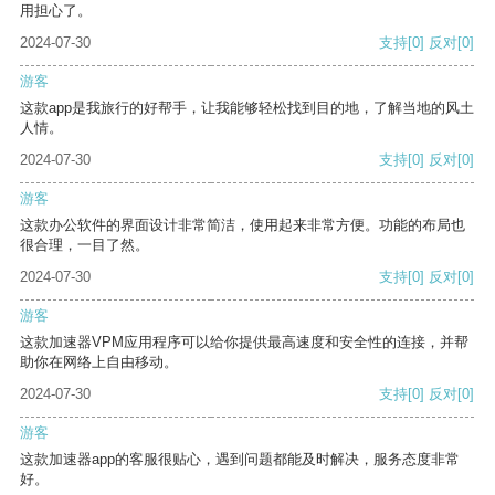
用担心了。
2024-07-30
支持
[0]
反对
[0]
游客
这款app是我旅行的好帮手，让我能够轻松找到目的地，了解当地的风土
人情。
2024-07-30
支持
[0]
反对
[0]
游客
这款办公软件的界面设计非常简洁，使用起来非常方便。功能的布局也
很合理，一目了然。
2024-07-30
支持
[0]
反对
[0]
游客
这款加速器VPM应用程序可以给你提供最高速度和安全性的连接，并帮
助你在网络上自由移动。
2024-07-30
支持
[0]
反对
[0]
游客
这款加速器app的客服很贴心，遇到问题都能及时解决，服务态度非常
好。