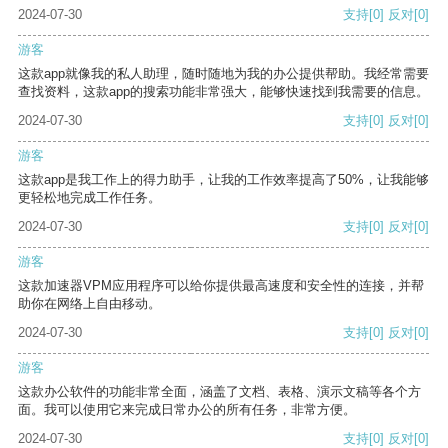
2024-07-30
支持
[0]
反对
[0]
游客
这款app就像我的私人助理，随时随地为我的办公提供帮助。我经常需要
查找资料，这款app的搜索功能非常强大，能够快速找到我需要的信息。
2024-07-30
支持
[0]
反对
[0]
游客
这款app是我工作上的得力助手，让我的工作效率提高了50%，让我能够
更轻松地完成工作任务。
2024-07-30
支持
[0]
反对
[0]
游客
这款加速器VPM应用程序可以给你提供最高速度和安全性的连接，并帮
助你在网络上自由移动。
2024-07-30
支持
[0]
反对
[0]
游客
这款办公软件的功能非常全面，涵盖了文档、表格、演示文稿等各个方
面。我可以使用它来完成日常办公的所有任务，非常方便。
2024-07-30
支持
[0]
反对
[0]