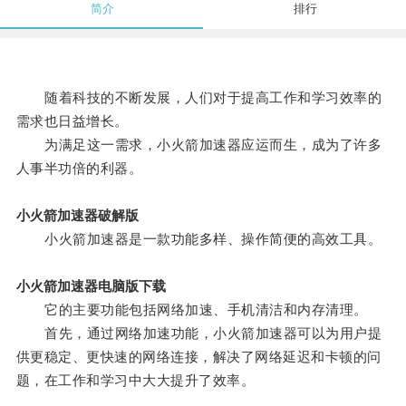
简介
排行
随着科技的不断发展，人们对于提高工作和学习效率的
需求也日益增长。
为满足这一需求，小火箭加速器应运而生，成为了许多
人事半功倍的利器。
小火箭加速器破解版
小火箭加速器是一款功能多样、操作简便的高效工具。
小火箭加速器电脑版下载
它的主要功能包括网络加速、手机清洁和内存清理。
首先，通过网络加速功能，小火箭加速器可以为用户提
供更稳定、更快速的网络连接，解决了网络延迟和卡顿的问
题，在工作和学习中大大提升了效率。