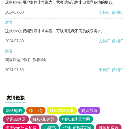
这款app的用户群体非常庞大，我可以结识到来自世界各地的朋友。
2024-07-30
支持
[0]
反对
[0]
游客
这款app的视频资源非常丰富，可以满足我不同的娱乐需求。
2024-07-30
支持
[0]
反对
[0]
游客
我喜欢这个软件 作者加油
2024-07-30
支持
[0]
反对
[0]
友情链接
网站地图
QuickQ
旋风加速度器
旋风加速
坚果加速器
tiktok加速器
狗急加速器官网
免费vqn外网加速
小蓝鸟
优途加速器官网
风驰加速器