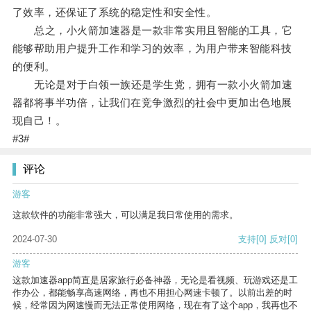
了效率，还保证了系统的稳定性和安全性。
总之，小火箭加速器是一款非常实用且智能的工具，它
能够帮助用户提升工作和学习的效率，为用户带来智能科技
的便利。
无论是对于白领一族还是学生党，拥有一款小火箭加速
器都将事半功倍，让我们在竞争激烈的社会中更加出色地展
现自己！。
#3#
评论
游客
这款软件的功能非常强大，可以满足我日常使用的需求。
2024-07-30
支持
[0]
反对
[0]
游客
这款加速器app简直是居家旅行必备神器，无论是看视频、玩游戏还是工
作办公，都能畅享高速网络，再也不用担心网速卡顿了。以前出差的时
候，经常因为网速慢而无法正常使用网络，现在有了这个app，我再也不