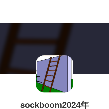
sockboom2024年