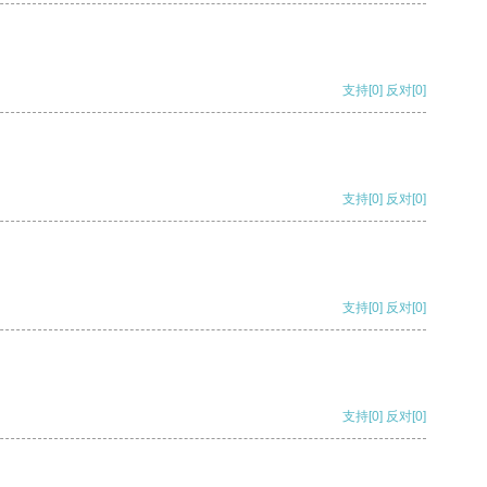
支持
[0]
反对
[0]
支持
[0]
反对
[0]
支持
[0]
反对
[0]
支持
[0]
反对
[0]