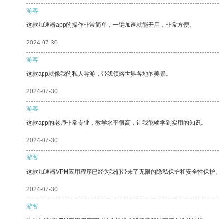
游客
这款加速器app的操作非常简单，一键加速就能开启，非常方便。
2024-07-30
游客
这款app就像我的私人导游，带我领略世界各地的美景。
2024-07-30
游客
这款app的老师非常专业，教学水平很高，让我能够学到实用的知识。
2024-07-30
游客
这款加速器VPM应用程序已经为我们带来了无限的隐私保护和安全性保护
2024-07-30
游客