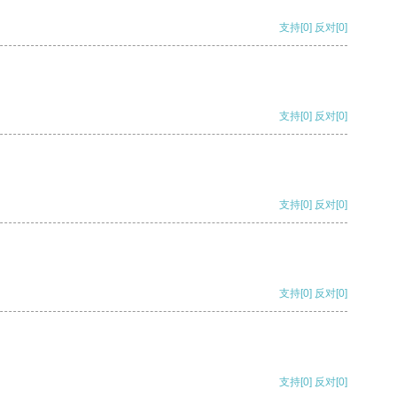
支持
[0]
反对
[0]
支持
[0]
反对
[0]
支持
[0]
反对
[0]
支持
[0]
反对
[0]
支持
[0]
反对
[0]