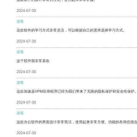
2024-07-30
游客
这款软件的学习方式非常灵活，可以根据自己的需求选择学习方式。
2024-07-30
游客
这个软件我非常喜欢
2024-07-30
游客
这款加速器VPM应用程序已经为我们带来了无限的隐私保护和安全性保护
2024-07-30
游客
这款办公软件的界面设计非常简洁，使用起来非常方便。功能的布局也很
2024-07-30