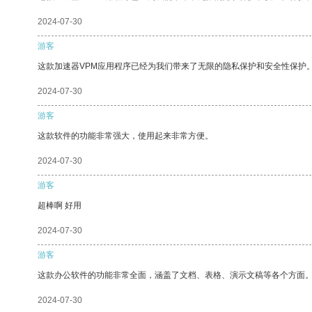
2024-07-30
游客
这款加速器VPM应用程序已经为我们带来了无限的隐私保护和安全性保护
2024-07-30
游客
这款软件的功能非常强大，使用起来非常方便。
2024-07-30
游客
超棒啊 好用
2024-07-30
游客
这款办公软件的功能非常全面，涵盖了文档、表格、演示文稿等各个方面
2024-07-30