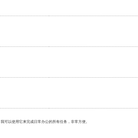
。
。我可以使用它来完成日常办公的所有任务，非常方便。