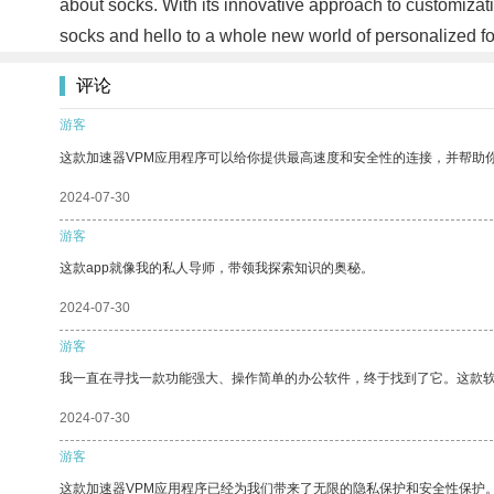
about socks. With its innovative approach to customizati
socks and hello to a whole new world of personalized f
评论
游客
这款加速器VPM应用程序可以给你提供最高速度和安全性的连接，并帮助
2024-07-30
游客
这款app就像我的私人导师，带领我探索知识的奥秘。
2024-07-30
游客
我一直在寻找一款功能强大、操作简单的办公软件，终于找到了它。这款
2024-07-30
游客
这款加速器VPM应用程序已经为我们带来了无限的隐私保护和安全性保护