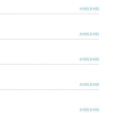
支持
[0]
反对
[0]
支持
[0]
反对
[0]
支持
[0]
反对
[0]
支持
[0]
反对
[0]
支持
[0]
反对
[0]