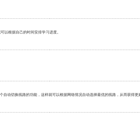
我可以根据自己的时间安排学习进度。
一个自动切换线路的功能，这样就可以根据网络情况自动选择最优的线路，从而获得更