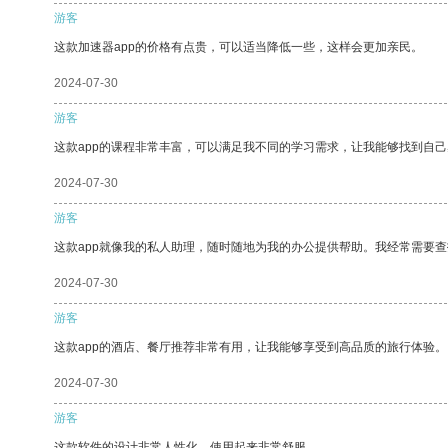
游客
这款加速器app的价格有点贵，可以适当降低一些，这样会更加亲民。
2024-07-30
游客
这款app的课程非常丰富，可以满足我不同的学习需求，让我能够找到自
2024-07-30
游客
这款app就像我的私人助理，随时随地为我的办公提供帮助。我经常需要查
2024-07-30
游客
这款app的酒店、餐厅推荐非常有用，让我能够享受到高品质的旅行体验。
2024-07-30
游客
这款软件的设计非常人性化，使用起来非常舒服。