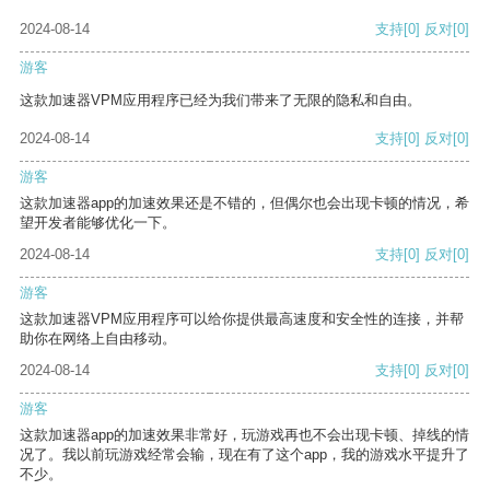
2024-08-14
支持
[0]
反对
[0]
游客
这款加速器VPM应用程序已经为我们带来了无限的隐私和自由。
2024-08-14
支持
[0]
反对
[0]
游客
这款加速器app的加速效果还是不错的，但偶尔也会出现卡顿的情况，希
望开发者能够优化一下。
2024-08-14
支持
[0]
反对
[0]
游客
这款加速器VPM应用程序可以给你提供最高速度和安全性的连接，并帮
助你在网络上自由移动。
2024-08-14
支持
[0]
反对
[0]
游客
这款加速器app的加速效果非常好，玩游戏再也不会出现卡顿、掉线的情
况了。我以前玩游戏经常会输，现在有了这个app，我的游戏水平提升了
不少。