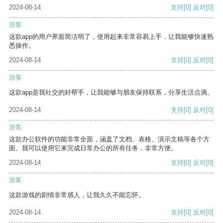
2024-08-14
支持
[0]
反对
[0]
游客
这款app的用户界面简洁明了，使用起来非常容易上手，让我能够快速熟
悉操作。
2024-08-14
支持
[0]
反对
[0]
游客
这款app是我社交的好帮手，让我能够与朋友保持联系，分享生活点滴。
2024-08-14
支持
[0]
反对
[0]
游客
这款办公软件的功能非常全面，涵盖了文档、表格、演示文稿等各个方
面。我可以使用它来完成日常办公的所有任务，非常方便。
2024-08-14
支持
[0]
反对
[0]
游客
这款游戏的剧情非常感人，让我久久不能忘怀。
2024-08-14
支持
[0]
反对
[0]