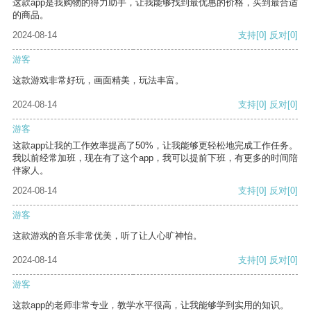
这款app是我购物的得力助手，让我能够找到最优惠的价格，买到最合适
的商品。
2024-08-14
支持
[0]
反对
[0]
游客
这款游戏非常好玩，画面精美，玩法丰富。
2024-08-14
支持
[0]
反对
[0]
游客
这款app让我的工作效率提高了50%，让我能够更轻松地完成工作任务。
我以前经常加班，现在有了这个app，我可以提前下班，有更多的时间陪
伴家人。
2024-08-14
支持
[0]
反对
[0]
游客
这款游戏的音乐非常优美，听了让人心旷神怡。
2024-08-14
支持
[0]
反对
[0]
游客
这款app的老师非常专业，教学水平很高，让我能够学到实用的知识。