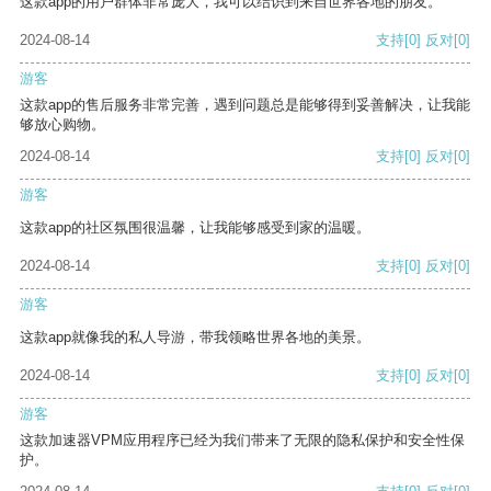
这款app的用户群体非常庞大，我可以结识到来自世界各地的朋友。
2024-08-14
支持
[0]
反对
[0]
游客
这款app的售后服务非常完善，遇到问题总是能够得到妥善解决，让我能
够放心购物。
2024-08-14
支持
[0]
反对
[0]
游客
这款app的社区氛围很温馨，让我能够感受到家的温暖。
2024-08-14
支持
[0]
反对
[0]
游客
这款app就像我的私人导游，带我领略世界各地的美景。
2024-08-14
支持
[0]
反对
[0]
游客
这款加速器VPM应用程序已经为我们带来了无限的隐私保护和安全性保
护。