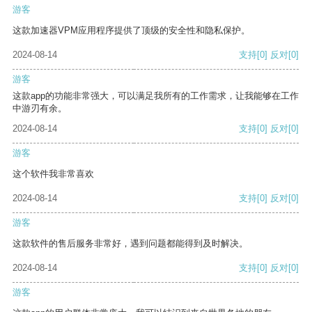
游客
这款加速器VPM应用程序提供了顶级的安全性和隐私保护。
2024-08-14
支持
[0]
反对
[0]
游客
这款app的功能非常强大，可以满足我所有的工作需求，让我能够在工作
中游刃有余。
2024-08-14
支持
[0]
反对
[0]
游客
这个软件我非常喜欢
2024-08-14
支持
[0]
反对
[0]
游客
这款软件的售后服务非常好，遇到问题都能得到及时解决。
2024-08-14
支持
[0]
反对
[0]
游客