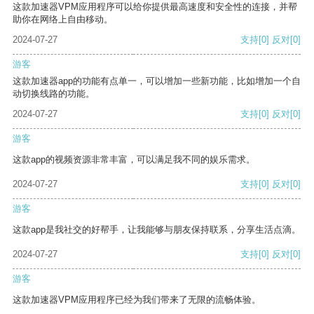
这款加速器VPM应用程序可以给你提供最高速度和安全性的连接，并帮
助你在网络上自由移动。
2024-07-27
支持
[0]
反对
[0]
游客
这款加速器app的功能有点单一，可以增加一些新功能，比如增加一个自
动切换线路的功能。
2024-07-27
支持
[0]
反对
[0]
游客
这款app的视频资源非常丰富，可以满足我不同的娱乐需求。
2024-07-27
支持
[0]
反对
[0]
游客
这款app是我社交的好帮手，让我能够与朋友保持联系，分享生活点滴。
2024-07-27
支持
[0]
反对
[0]
游客
这款加速器VPM应用程序已经为我们带来了无限的流畅体验。