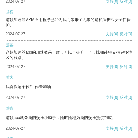
2024-07-27
支持
[0]
反对
[0]
游客
这款加速器VPM应用程序已经为我们带来了无限的隐私保护和安全性保
护。
2024-07-27
支持
[0]
反对
[0]
游客
这款加速器app的加速效果一般，可以再提升一下，比如能够支持更多地
区的线路。
2024-07-27
支持
[0]
反对
[0]
游客
我喜欢这个软件 作者加油
2024-07-27
支持
[0]
反对
[0]
游客
这款app就像我的娱乐小助手，随时随地为我的娱乐提供帮助。
2024-07-27
支持
[0]
反对
[0]