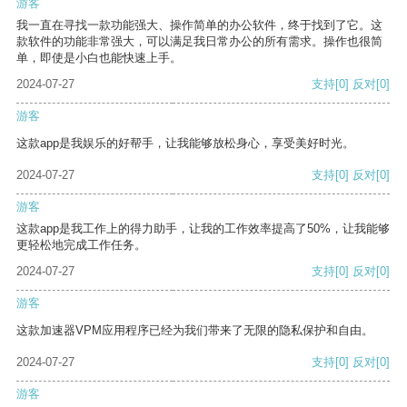
游客
我一直在寻找一款功能强大、操作简单的办公软件，终于找到了它。这
款软件的功能非常强大，可以满足我日常办公的所有需求。操作也很简
单，即使是小白也能快速上手。
2024-07-27
支持
[0]
反对
[0]
游客
这款app是我娱乐的好帮手，让我能够放松身心，享受美好时光。
2024-07-27
支持
[0]
反对
[0]
游客
这款app是我工作上的得力助手，让我的工作效率提高了50%，让我能够
更轻松地完成工作任务。
2024-07-27
支持
[0]
反对
[0]
游客
这款加速器VPM应用程序已经为我们带来了无限的隐私保护和自由。
2024-07-27
支持
[0]
反对
[0]
游客