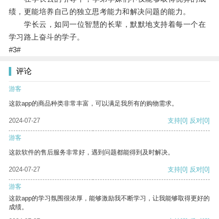
绩，更能培养自己的独立思考能力和解决问题的能力。
学长云，如同一位智慧的长辈，默默地支持着每一个在
学习路上奋斗的学子。
#3#
评论
游客
这款app的商品种类非常丰富，可以满足我所有的购物需求。
2024-07-27
支持
[0]
反对
[0]
游客
这款软件的售后服务非常好，遇到问题都能得到及时解决。
2024-07-27
支持
[0]
反对
[0]
游客
这款app的学习氛围很浓厚，能够激励我不断学习，让我能够取得更好的
成绩。