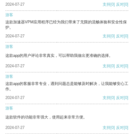
2024-07-27
支持
[0]
反对
[0]
游客
这款加速器VPM应用程序已经为我们带来了无限的流畅体验和安全性保
护。
2024-07-27
支持
[0]
反对
[0]
游客
这款app的用户评论非常真实，可以帮助我做出更准确的选择。
2024-07-27
支持
[0]
反对
[0]
游客
这款app的客服非常专业，遇到问题总是能够及时解决，让我能够安心工
作。
2024-07-27
支持
[0]
反对
[0]
游客
这款软件的功能非常强大，使用起来非常方便。
2024-07-27
支持
[0]
反对
[0]