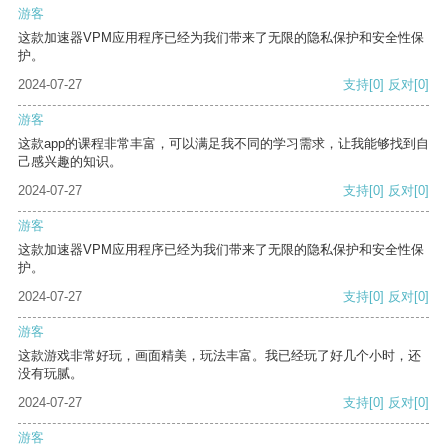
游客
这款加速器VPM应用程序已经为我们带来了无限的隐私保护和安全性保
护。
2024-07-27
支持
[0]
反对
[0]
游客
这款app的课程非常丰富，可以满足我不同的学习需求，让我能够找到自
己感兴趣的知识。
2024-07-27
支持
[0]
反对
[0]
游客
这款加速器VPM应用程序已经为我们带来了无限的隐私保护和安全性保
护。
2024-07-27
支持
[0]
反对
[0]
游客
这款游戏非常好玩，画面精美，玩法丰富。我已经玩了好几个小时，还
没有玩腻。
2024-07-27
支持
[0]
反对
[0]
游客