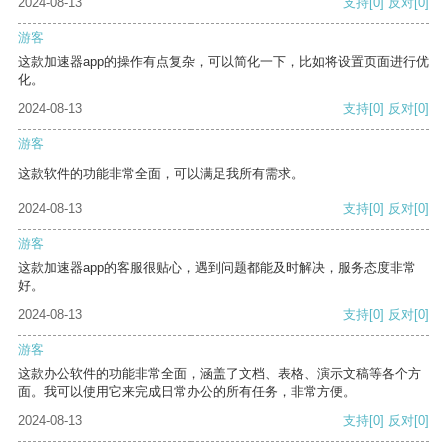
2024-08-13
支持
[0]
反对
[0]
游客
这款加速器app的操作有点复杂，可以简化一下，比如将设置页面进行优
化。
2024-08-13
支持
[0]
反对
[0]
游客
这款软件的功能非常全面，可以满足我所有需求。
2024-08-13
支持
[0]
反对
[0]
游客
这款加速器app的客服很贴心，遇到问题都能及时解决，服务态度非常
好。
2024-08-13
支持
[0]
反对
[0]
游客
这款办公软件的功能非常全面，涵盖了文档、表格、演示文稿等各个方
面。我可以使用它来完成日常办公的所有任务，非常方便。
2024-08-13
支持
[0]
反对
[0]