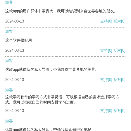
游客
这款app的用户群体非常庞大，我可以结识到来自世界各地的朋友。
2024-08-13
支持
[0]
反对
[0]
游客
这个软件很好用
2024-08-13
支持
[0]
反对
[0]
游客
这款app就像我的私人导游，带我领略世界各地的美景。
2024-08-13
支持
[0]
反对
[0]
游客
这款学习软件的学习方式非常灵活，可以根据自己的需求选择学习方
式。我可以根据自己的时间安排学习进度。
2024-08-13
支持
[0]
反对
[0]
游客
这款app就像我的私人导师，带领我探索知识的奥秘。