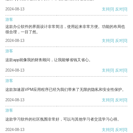
2024-08-13
支持
[0]
反对
[0]
游客
这款办公软件的界面设计非常简洁，使用起来非常方便。功能的布局也
很合理，一目了然。
2024-08-13
支持
[0]
反对
[0]
游客
这款app就像我的财务顾问，让我能够省钱又省心。
2024-08-13
支持
[0]
反对
[0]
游客
这款加速器VPM应用程序已经为我们带来了无限的隐私和安全性保护。
2024-08-13
支持
[0]
反对
[0]
游客
这款学习软件的社区氛围非常好，可以与其他学习者交流学习心得。
2024-08-13
支持
[0]
反对
[0]