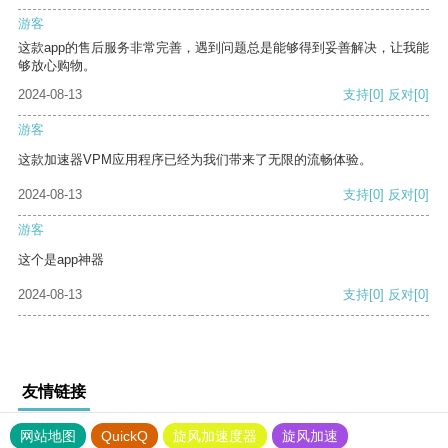
游客
这款app的售后服务非常完善，遇到问题总是能够得到妥善解决，让我能
够放心购物。
2024-08-13
支持
[0]
反对
[0]
游客
这款加速器VPM应用程序已经为我们带来了无限的流畅体验。
2024-08-13
支持
[0]
反对
[0]
游客
这个是app神器
2024-08-13
支持
[0]
反对
[0]
友情链接
网站地图
QuickQ
旋风加速度器
旋风加速