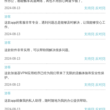
作办公，都能畅享高速网络，再也不用担心网速卡顿了。
2024-08-13
支持
[0]
反对
[0]
游客
这款app的客服非常专业，遇到问题总是能够及时解决，让我能够安心工
作。
2024-08-13
支持
[0]
反对
[0]
游客
这款软件非常实用，可以帮助我解决很多问题。
2024-08-13
支持
[0]
反对
[0]
游客
这款加速器VPM应用程序已经为我们带来了无限的流畅体验和安全性保
护。
2024-08-13
支持
[0]
反对
[0]
游客
这款app就像我的私人助理，随时随地为我的办公提供帮助。
2024-08-13
支持
[0]
反对
[0]