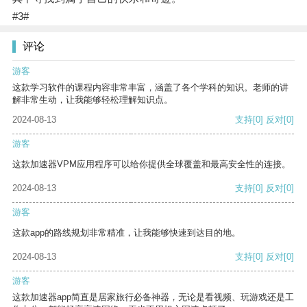
#3#
评论
游客
这款学习软件的课程内容非常丰富，涵盖了各个学科的知识。老师的讲
解非常生动，让我能够轻松理解知识点。
2024-08-13
支持
[0]
反对
[0]
游客
这款加速器VPM应用程序可以给你提供全球覆盖和最高安全性的连接。
2024-08-13
支持
[0]
反对
[0]
游客
这款app的路线规划非常精准，让我能够快速到达目的地。
2024-08-13
支持
[0]
反对
[0]
游客
这款加速器app简直是居家旅行必备神器，无论是看视频、玩游戏还是工