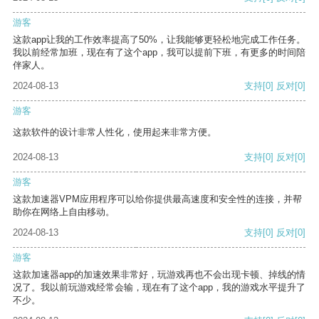
游客
这款app让我的工作效率提高了50%，让我能够更轻松地完成工作任务。
我以前经常加班，现在有了这个app，我可以提前下班，有更多的时间陪
伴家人。
2024-08-13
支持
[0]
反对
[0]
游客
这款软件的设计非常人性化，使用起来非常方便。
2024-08-13
支持
[0]
反对
[0]
游客
这款加速器VPM应用程序可以给你提供最高速度和安全性的连接，并帮
助你在网络上自由移动。
2024-08-13
支持
[0]
反对
[0]
游客
这款加速器app的加速效果非常好，玩游戏再也不会出现卡顿、掉线的情
况了。我以前玩游戏经常会输，现在有了这个app，我的游戏水平提升了
不少。