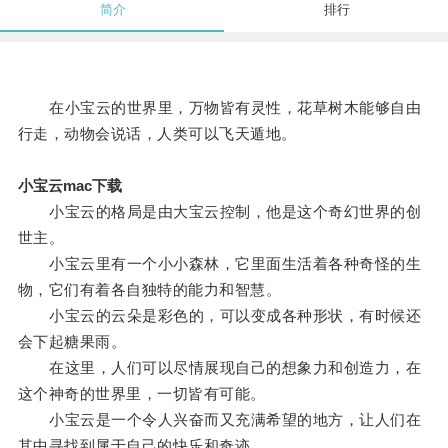
简介
排行
在小宝云的世界里，万物皆有灵性，花草树木能够自由
行走，动物会说话，人类可以飞天遁地。
小宝云mac下载
小宝云的格局是由大宝云控制，他是这个奇幻世界的创
世主。
小宝云里有一个小小森林，它里面生活着各种奇怪的生
物，它们有着各自独特的能力和智慧。
小宝云的云朵是彩色的，可以变成各种形状，有时候还
会下起糖果雨。
在这里，人们可以尽情展现自己的想象力和创造力，在
这个神奇的世界里，一切皆有可能。
小宝云是一个令人兴奋而又充满希望的地方，让人们在
其中寻找到属于自己的快乐和奇迹。