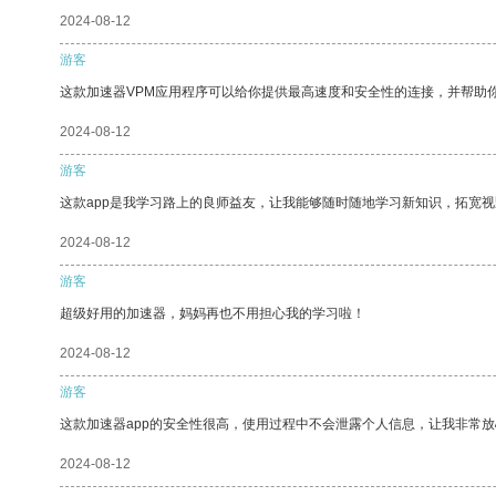
2024-08-12
游客
这款加速器VPM应用程序可以给你提供最高速度和安全性的连接，并帮助
2024-08-12
游客
这款app是我学习路上的良师益友，让我能够随时随地学习新知识，拓宽视
2024-08-12
游客
超级好用的加速器，妈妈再也不用担心我的学习啦！
2024-08-12
游客
这款加速器app的安全性很高，使用过程中不会泄露个人信息，让我非常放
2024-08-12