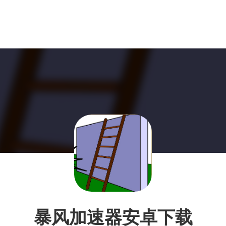
暴风加速器安卓下载