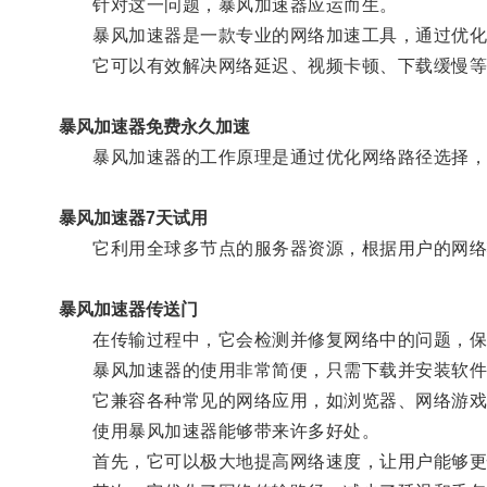
针对这一问题，暴风加速器应运而生。
暴风加速器是一款专业的网络加速工具，通过优化网
它可以有效解决网络延迟、视频卡顿、下载缓慢等
暴风加速器免费永久加速
暴风加速器的工作原理是通过优化网络路径选择，
暴风加速器7天试用
它利用全球多节点的服务器资源，根据用户的网络状
暴风加速器传送门
在传输过程中，它会检测并修复网络中的问题，保
暴风加速器的使用非常简便，只需下载并安装软件
它兼容各种常见的网络应用，如浏览器、网络游戏
使用暴风加速器能够带来许多好处。
首先，它可以极大地提高网络速度，让用户能够更