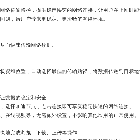
络传输路径，提供稳定快速的网络连接，让用户在上网时能
问题，给用户带来更稳定、更流畅的网络环境。
从而快速传输网络数据。
况和位置，自动选择最佳的传输路径，将数据传送到目标地
证数据的稳定和安全。
，选择加速节点，点击连接即可享受稳定快速的网络连接。
、在线视频等，无需额外设置，不影响其他应用的正常使用。
快地完成浏览、下载、上传等操作。