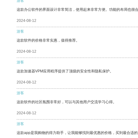
游客
这款办公软件的界面设计非常简洁，使用起来非常方便。功能的布局也很
2024-08-12
游客
这款软件的价格非常实惠，值得推荐。
2024-08-12
游客
这款加速器VPM应用程序提供了顶级的安全性和隐私保护。
2024-08-12
游客
这款软件的社区氛围非常好，可以与其他用户交流学习心得。
2024-08-12
游客
这款app是我购物的得力助手，让我能够找到最优惠的价格，买到最合适