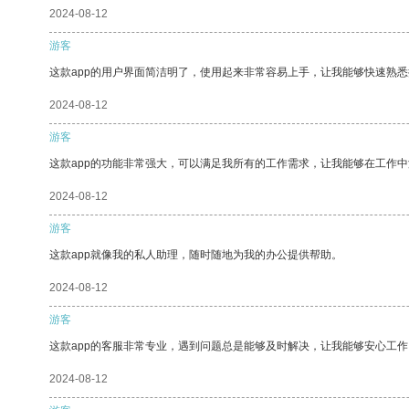
2024-08-12
游客
这款app的用户界面简洁明了，使用起来非常容易上手，让我能够快速熟
2024-08-12
游客
这款app的功能非常强大，可以满足我所有的工作需求，让我能够在工作
2024-08-12
游客
这款app就像我的私人助理，随时随地为我的办公提供帮助。
2024-08-12
游客
这款app的客服非常专业，遇到问题总是能够及时解决，让我能够安心工作
2024-08-12