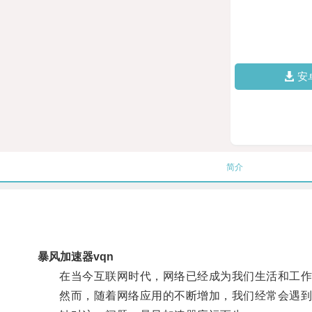
安
简介
暴风加速器vqn
在当今互联网时代，网络已经成为我们生活和工作
然而，随着网络应用的不断增加，我们经常会遇到