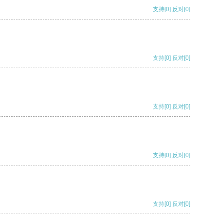
支持
[0]
反对
[0]
支持
[0]
反对
[0]
支持
[0]
反对
[0]
支持
[0]
反对
[0]
支持
[0]
反对
[0]