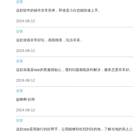
游客
这款软件的操作非常简单，即使是小白也能快速上手。
2024-08-12
游客
这款游戏非常好玩，画面精美，玩法丰富。
2024-08-12
游客
这款加速器app的客服很贴心，遇到问题都能及时解决，服务态度非常好。
2024-08-12
游客
超棒啊 好用
2024-08-12
游客
这款app是我旅行的好帮手，让我能够轻松找到目的地，了解当地的风土人