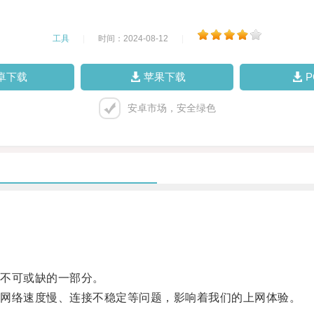
工具
|
时间：2024-08-12
|
卓下载
苹果下载
安卓市场，安全绿色
不可或缺的一部分。
网络速度慢、连接不稳定等问题，影响着我们的上网体验。