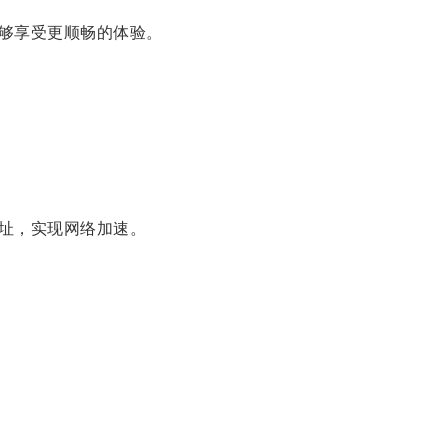
够享受更顺畅的体验。
址，实现网络加速。