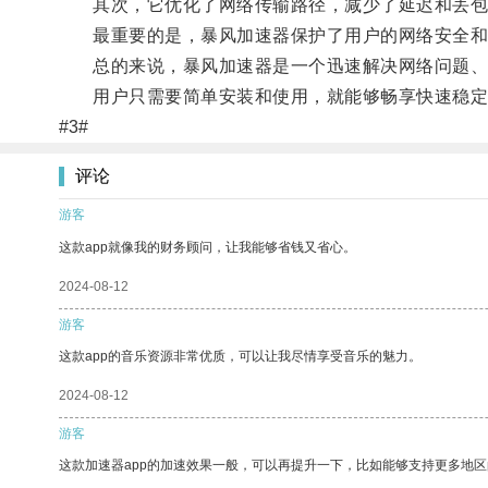
其次，它优化了网络传输路径，减少了延迟和丢包
最重要的是，暴风加速器保护了用户的网络安全和
总的来说，暴风加速器是一个迅速解决网络问题、
用户只需要简单安装和使用，就能够畅享快速稳定
#3#
评论
游客
这款app就像我的财务顾问，让我能够省钱又省心。
2024-08-12
游客
这款app的音乐资源非常优质，可以让我尽情享受音乐的魅力。
2024-08-12
游客
这款加速器app的加速效果一般，可以再提升一下，比如能够支持更多地