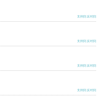
支持
[0]
反对
[0]
支持
[0]
反对
[0]
支持
[0]
反对
[0]
支持
[0]
反对
[0]