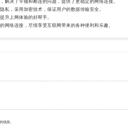
，解决了卡顿和断连的问题，提供了更稳定的网络连接。
隐私，采用加密技术，保证用户的数据传输安全。
提升上网体验的好帮手。
的网络连接，尽情享受互联网带来的各种便利和乐趣。
区的线路。