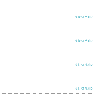
支持
[0]
反对
[0]
支持
[0]
反对
[0]
支持
[0]
反对
[0]
支持
[0]
反对
[0]