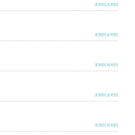
支持
[0]
反对
[0]
支持
[0]
反对
[0]
支持
[0]
反对
[0]
支持
[0]
反对
[0]
支持
[0]
反对
[0]