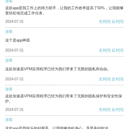
游客
这款app是我工作上的得力助手，让我的工作效率提高了50%，让我能够
更轻松地完成工作任务。
2024-07-31
支持
[0]
反对
[0]
游客
这个是app神器
2024-07-31
支持
[0]
反对
[0]
游客
这款加速器VPM应用程序已经为我们带来了无限的隐私和自由。
2024-07-31
支持
[0]
反对
[0]
游客
这款加速器VPM应用程序已经为我们带来了无限的隐私保护和安全性保
护。
2024-07-31
支持
[0]
反对
[0]
游客
这款app是我娱乐的好帮手，让我能够放松身心，享受美好时光。