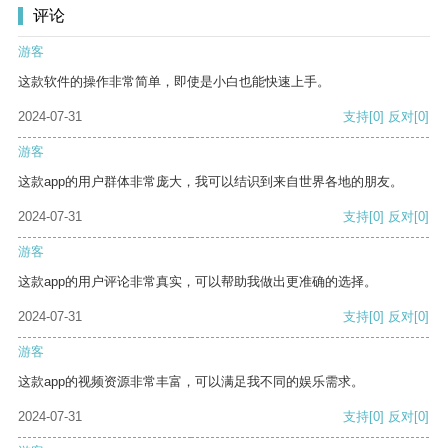
评论
游客
这款软件的操作非常简单，即使是小白也能快速上手。
2024-07-31
支持
[0]
反对
[0]
游客
这款app的用户群体非常庞大，我可以结识到来自世界各地的朋友。
2024-07-31
支持
[0]
反对
[0]
游客
这款app的用户评论非常真实，可以帮助我做出更准确的选择。
2024-07-31
支持
[0]
反对
[0]
游客
这款app的视频资源非常丰富，可以满足我不同的娱乐需求。
2024-07-31
支持
[0]
反对
[0]