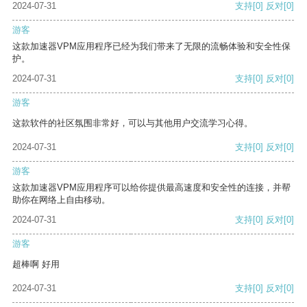
2024-07-31
支持
[0]
反对
[0]
游客
这款加速器VPM应用程序已经为我们带来了无限的流畅体验和安全性保
护。
2024-07-31
支持
[0]
反对
[0]
游客
这款软件的社区氛围非常好，可以与其他用户交流学习心得。
2024-07-31
支持
[0]
反对
[0]
游客
这款加速器VPM应用程序可以给你提供最高速度和安全性的连接，并帮
助你在网络上自由移动。
2024-07-31
支持
[0]
反对
[0]
游客
超棒啊 好用
2024-07-31
支持
[0]
反对
[0]