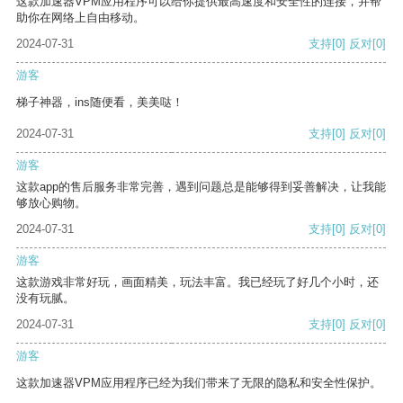
这款加速器VPM应用程序可以给你提供最高速度和安全性的连接，并帮
助你在网络上自由移动。
2024-07-31
支持
[0]
反对
[0]
游客
梯子神器，ins随便看，美美哒！
2024-07-31
支持
[0]
反对
[0]
游客
这款app的售后服务非常完善，遇到问题总是能够得到妥善解决，让我能
够放心购物。
2024-07-31
支持
[0]
反对
[0]
游客
这款游戏非常好玩，画面精美，玩法丰富。我已经玩了好几个小时，还
没有玩腻。
2024-07-31
支持
[0]
反对
[0]
游客
这款加速器VPM应用程序已经为我们带来了无限的隐私和安全性保护。