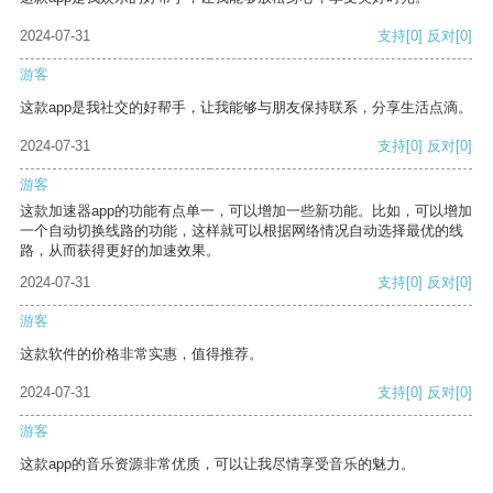
2024-07-31
支持
[0]
反对
[0]
游客
这款app是我社交的好帮手，让我能够与朋友保持联系，分享生活点滴。
2024-07-31
支持
[0]
反对
[0]
游客
这款加速器app的功能有点单一，可以增加一些新功能。比如，可以增加
一个自动切换线路的功能，这样就可以根据网络情况自动选择最优的线
路，从而获得更好的加速效果。
2024-07-31
支持
[0]
反对
[0]
游客
这款软件的价格非常实惠，值得推荐。
2024-07-31
支持
[0]
反对
[0]
游客
这款app的音乐资源非常优质，可以让我尽情享受音乐的魅力。