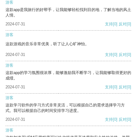
游客
这款app是我旅行的好帮手，让我能够轻松找到目的地，了解当地的风土
人情。
2024-07-31
支持
[0]
反对
[0]
游客
这款游戏的音乐非常优美，听了让人心旷神怡。
2024-07-31
支持
[0]
反对
[0]
游客
这款app的学习氛围很浓厚，能够激励我不断学习，让我能够取得更好的
成绩。
2024-07-31
支持
[0]
反对
[0]
游客
这款学习软件的学习方式非常灵活，可以根据自己的需求选择学习方
式。我可以根据自己的时间安排学习进度。
2024-07-31
支持
[0]
反对
[0]
游客