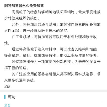
阿特加速器永久免费加速
高能粒子的特点能够精确地破坏癌细胞，最大限度地减
少对健康组织的损伤。
此外，阿特加速器还可以用于放射性同位素的制备和放
射性示踪，进一步推动医学技术的发展。
在工业领域，阿特加速器可以用于材料处理和原子改
性。
通过将高能粒子注入材料中，可以改变其结构和性能，
提高耐磨、耐刮、抗腐蚀等特性，推动工业品质量的提升。
阿特加速器作为一项重要的创新科技，为未来的发展开
辟了新的道路。
其广泛的应用前景将会引领人类不断拓展科技边界，带
来更多机遇和突破。
#3#
评论
游客