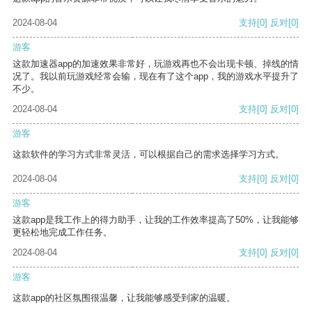
2024-08-04
支持
[0]
反对
[0]
游客
这款加速器app的加速效果非常好，玩游戏再也不会出现卡顿、掉线的情
况了。我以前玩游戏经常会输，现在有了这个app，我的游戏水平提升了
不少。
2024-08-04
支持
[0]
反对
[0]
游客
这款软件的学习方式非常灵活，可以根据自己的需求选择学习方式。
2024-08-04
支持
[0]
反对
[0]
游客
这款app是我工作上的得力助手，让我的工作效率提高了50%，让我能够
更轻松地完成工作任务。
2024-08-04
支持
[0]
反对
[0]
游客
这款app的社区氛围很温馨，让我能够感受到家的温暖。