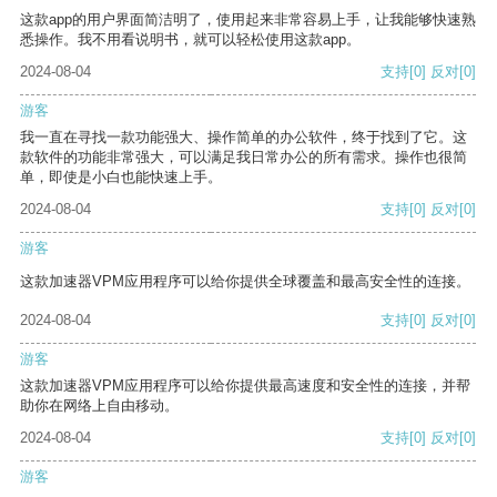
这款app的用户界面简洁明了，使用起来非常容易上手，让我能够快速熟
悉操作。我不用看说明书，就可以轻松使用这款app。
2024-08-04
支持
[0]
反对
[0]
游客
我一直在寻找一款功能强大、操作简单的办公软件，终于找到了它。这
款软件的功能非常强大，可以满足我日常办公的所有需求。操作也很简
单，即使是小白也能快速上手。
2024-08-04
支持
[0]
反对
[0]
游客
这款加速器VPM应用程序可以给你提供全球覆盖和最高安全性的连接。
2024-08-04
支持
[0]
反对
[0]
游客
这款加速器VPM应用程序可以给你提供最高速度和安全性的连接，并帮
助你在网络上自由移动。
2024-08-04
支持
[0]
反对
[0]
游客