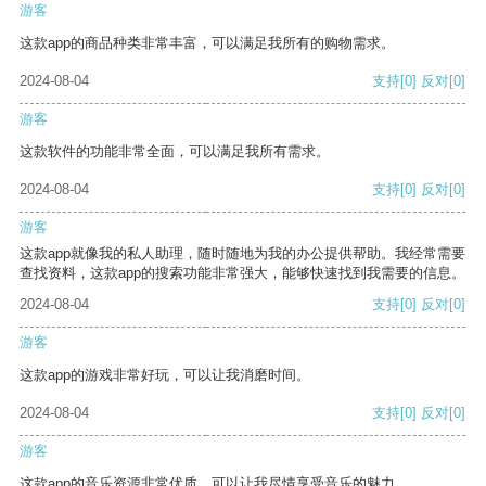
游客
这款app的商品种类非常丰富，可以满足我所有的购物需求。
2024-08-04
支持
[0]
反对
[0]
游客
这款软件的功能非常全面，可以满足我所有需求。
2024-08-04
支持
[0]
反对
[0]
游客
这款app就像我的私人助理，随时随地为我的办公提供帮助。我经常需要
查找资料，这款app的搜索功能非常强大，能够快速找到我需要的信息。
2024-08-04
支持
[0]
反对
[0]
游客
这款app的游戏非常好玩，可以让我消磨时间。
2024-08-04
支持
[0]
反对
[0]
游客
这款app的音乐资源非常优质，可以让我尽情享受音乐的魅力。