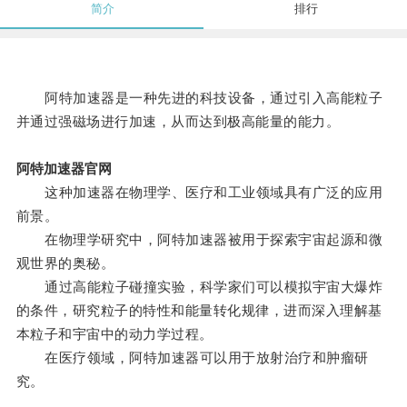
简介
排行
阿特加速器是一种先进的科技设备，通过引入高能粒子
并通过强磁场进行加速，从而达到极高能量的能力。
阿特加速器官网
这种加速器在物理学、医疗和工业领域具有广泛的应用
前景。
在物理学研究中，阿特加速器被用于探索宇宙起源和微
观世界的奥秘。
通过高能粒子碰撞实验，科学家们可以模拟宇宙大爆炸
的条件，研究粒子的特性和能量转化规律，进而深入理解基
本粒子和宇宙中的动力学过程。
在医疗领域，阿特加速器可以用于放射治疗和肿瘤研
究。