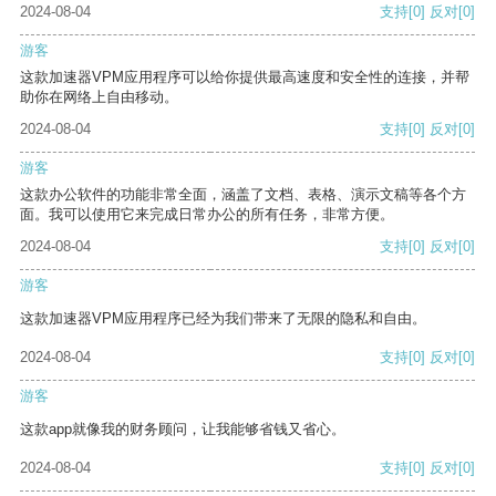
2024-08-04
支持
[0]
反对
[0]
游客
这款加速器VPM应用程序可以给你提供最高速度和安全性的连接，并帮
助你在网络上自由移动。
2024-08-04
支持
[0]
反对
[0]
游客
这款办公软件的功能非常全面，涵盖了文档、表格、演示文稿等各个方
面。我可以使用它来完成日常办公的所有任务，非常方便。
2024-08-04
支持
[0]
反对
[0]
游客
这款加速器VPM应用程序已经为我们带来了无限的隐私和自由。
2024-08-04
支持
[0]
反对
[0]
游客
这款app就像我的财务顾问，让我能够省钱又省心。
2024-08-04
支持
[0]
反对
[0]