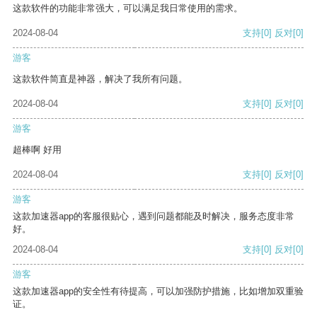
这款软件的功能非常强大，可以满足我日常使用的需求。
2024-08-04
支持
[0]
反对
[0]
游客
这款软件简直是神器，解决了我所有问题。
2024-08-04
支持
[0]
反对
[0]
游客
超棒啊 好用
2024-08-04
支持
[0]
反对
[0]
游客
这款加速器app的客服很贴心，遇到问题都能及时解决，服务态度非常
好。
2024-08-04
支持
[0]
反对
[0]
游客
这款加速器app的安全性有待提高，可以加强防护措施，比如增加双重验
证。