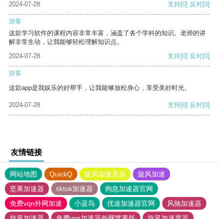
2024-07-28
支持
[0]
反对
[0]
游客
这款学习软件的课程内容非常丰富，涵盖了各个学科的知识。老师的讲
解非常生动，让我能够轻松理解知识点。
2024-07-28
支持
[0]
反对
[0]
游客
这款app是我娱乐的好帮手，让我能够放松身心，享受美好时光。
2024-07-28
支持
[0]
反对
[0]
友情链接
网站地图
QuickQ
旋风加速度器
旋风加速
坚果加速器
tiktok加速器
狗急加速器官网
免费vqn外网加速
小蓝鸟
优途加速器官网
风驰加速器
旋风加速器
免费vps加速器外网苹果版
旋风加速度器