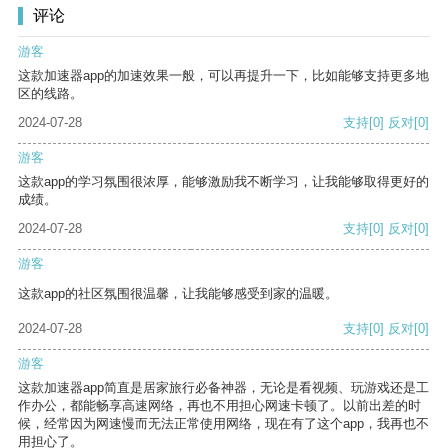
评论
游客
这款加速器app的加速效果一般，可以再提升一下，比如能够支持更多地
区的线路。
2024-07-28
支持
[0]
反对
[0]
游客
这款app的学习氛围很浓厚，能够激励我不断学习，让我能够取得更好的
成绩。
2024-07-28
支持
[0]
反对
[0]
游客
这款app的社区氛围很温馨，让我能够感受到家的温暖。
2024-07-28
支持
[0]
反对
[0]
游客
这款加速器app简直是居家旅行必备神器，无论是看视频、玩游戏还是工
作办公，都能畅享高速网络，再也不用担心网速卡顿了。以前出差的时
候，经常因为网速慢而无法正常使用网络，现在有了这个app，我再也不
用担心了。