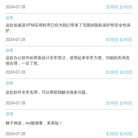
2024-07-28
支持
[0]
反对
[0]
游客
这款加速器VPM应用程序已经为我们带来了无限的隐私保护和安全性保
护。
2024-07-28
支持
[0]
反对
[0]
游客
这款办公软件的界面设计非常简洁，使用起来非常方便。功能的布局也
很合理，一目了然。
2024-07-28
支持
[0]
反对
[0]
游客
这款软件非常实用，可以帮助我解决很多问题。
2024-07-28
支持
[0]
反对
[0]
游客
梯子神器，ins随便看，美美哒！
2024-07-28
支持
[0]
反对
[0]