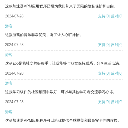
这款加速器VPM应用程序已经为我们带来了无限的隐私保护和自由。
2024-07-28
支持
[0]
反对
[0]
游客
这款游戏的音乐非常优美，听了让人心旷神怡。
2024-07-28
支持
[0]
反对
[0]
游客
这款app是我社交的好帮手，让我能够与朋友保持联系，分享生活点滴。
2024-07-28
支持
[0]
反对
[0]
游客
这款学习软件的社区氛围非常好，可以与其他学习者交流学习心得。
2024-07-28
支持
[0]
反对
[0]
游客
这款加速器VPM应用程序可以给你提供全球覆盖和最高安全性的连接。