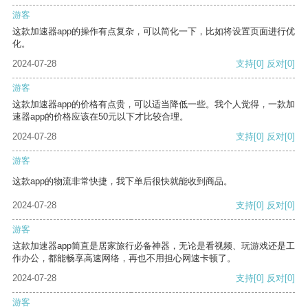
游客
这款加速器app的操作有点复杂，可以简化一下，比如将设置页面进行优
化。
2024-07-28
支持
[0]
反对
[0]
游客
这款加速器app的价格有点贵，可以适当降低一些。我个人觉得，一款加
速器app的价格应该在50元以下才比较合理。
2024-07-28
支持
[0]
反对
[0]
游客
这款app的物流非常快捷，我下单后很快就能收到商品。
2024-07-28
支持
[0]
反对
[0]
游客
这款加速器app简直是居家旅行必备神器，无论是看视频、玩游戏还是工
作办公，都能畅享高速网络，再也不用担心网速卡顿了。
2024-07-28
支持
[0]
反对
[0]
游客