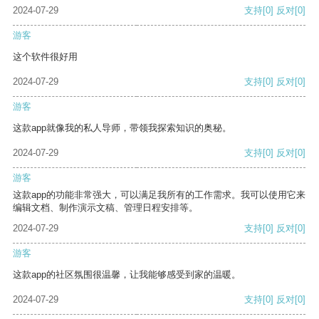
2024-07-29
支持
[0]
反对
[0]
游客
这个软件很好用
2024-07-29
支持
[0]
反对
[0]
游客
这款app就像我的私人导师，带领我探索知识的奥秘。
2024-07-29
支持
[0]
反对
[0]
游客
这款app的功能非常强大，可以满足我所有的工作需求。我可以使用它来
编辑文档、制作演示文稿、管理日程安排等。
2024-07-29
支持
[0]
反对
[0]
游客
这款app的社区氛围很温馨，让我能够感受到家的温暖。
2024-07-29
支持
[0]
反对
[0]