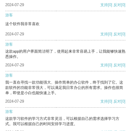
2024-07-29
支持
[0]
反对
[0]
游客
这个软件我非常喜欢
2024-07-29
支持
[0]
反对
[0]
游客
这款app的用户界面简洁明了，使用起来非常容易上手，让我能够快速熟
悉操作。
2024-07-29
支持
[0]
反对
[0]
游客
我一直在寻找一款功能强大、操作简单的办公软件，终于找到了它。这
款软件的功能非常强大，可以满足我日常办公的所有需求。操作也很简
单，即使是小白也能快速上手。
2024-07-29
支持
[0]
反对
[0]
游客
这款学习软件的学习方式非常灵活，可以根据自己的需求选择学习方
式。我可以根据自己的时间安排学习进度。