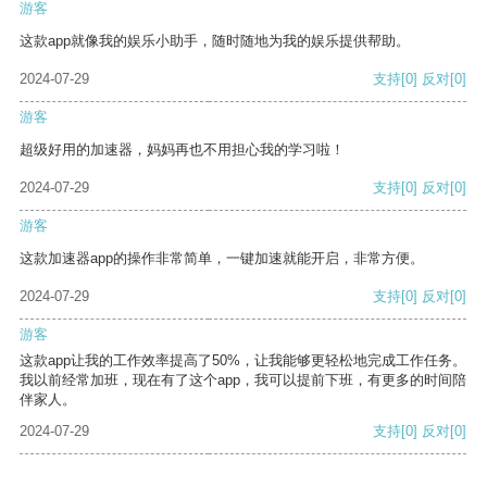
游客
这款app就像我的娱乐小助手，随时随地为我的娱乐提供帮助。
2024-07-29
支持
[0]
反对
[0]
游客
超级好用的加速器，妈妈再也不用担心我的学习啦！
2024-07-29
支持
[0]
反对
[0]
游客
这款加速器app的操作非常简单，一键加速就能开启，非常方便。
2024-07-29
支持
[0]
反对
[0]
游客
这款app让我的工作效率提高了50%，让我能够更轻松地完成工作任务。
我以前经常加班，现在有了这个app，我可以提前下班，有更多的时间陪
伴家人。
2024-07-29
支持
[0]
反对
[0]