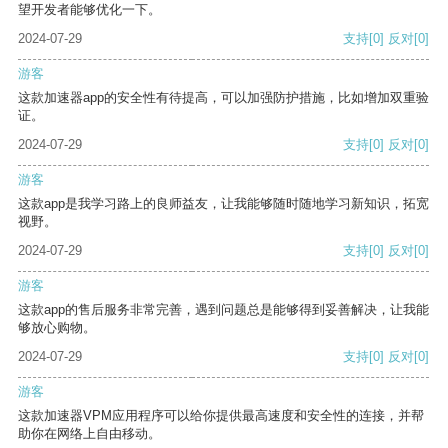
望开发者能够优化一下。
2024-07-29
支持
[0]
反对
[0]
游客
这款加速器app的安全性有待提高，可以加强防护措施，比如增加双重验
证。
2024-07-29
支持
[0]
反对
[0]
游客
这款app是我学习路上的良师益友，让我能够随时随地学习新知识，拓宽
视野。
2024-07-29
支持
[0]
反对
[0]
游客
这款app的售后服务非常完善，遇到问题总是能够得到妥善解决，让我能
够放心购物。
2024-07-29
支持
[0]
反对
[0]
游客
这款加速器VPM应用程序可以给你提供最高速度和安全性的连接，并帮
助你在网络上自由移动。