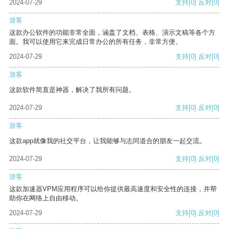
2024-07-29
支持
[0]
反对
[0]
游客
这款办公软件的功能非常全面，涵盖了文档、表格、演示文稿等各个方
面。我可以使用它来完成日常办公的所有任务，非常方便。
2024-07-29
支持
[0]
反对
[0]
游客
这款软件简直是神器，解决了我所有问题。
2024-07-29
支持
[0]
反对
[0]
游客
这款app就像我的社交平台，让我能够与志同道合的朋友一起交流。
2024-07-29
支持
[0]
反对
[0]
游客
这款加速器VPM应用程序可以给你提供最高速度和安全性的连接，并帮
助你在网络上自由移动。
2024-07-29
支持
[0]
反对
[0]