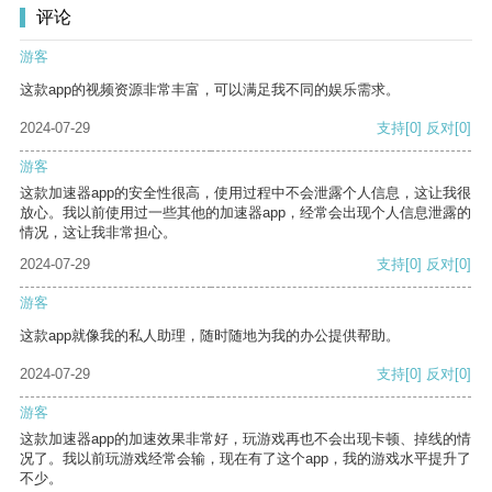
评论
游客
这款app的视频资源非常丰富，可以满足我不同的娱乐需求。
2024-07-29
支持
[0]
反对
[0]
游客
这款加速器app的安全性很高，使用过程中不会泄露个人信息，这让我很
放心。我以前使用过一些其他的加速器app，经常会出现个人信息泄露的
情况，这让我非常担心。
2024-07-29
支持
[0]
反对
[0]
游客
这款app就像我的私人助理，随时随地为我的办公提供帮助。
2024-07-29
支持
[0]
反对
[0]
游客
这款加速器app的加速效果非常好，玩游戏再也不会出现卡顿、掉线的情
况了。我以前玩游戏经常会输，现在有了这个app，我的游戏水平提升了
不少。