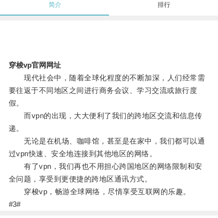
简介
排行
穿梭vp官网网址
现代社会中，随着全球化程度的不断加深，人们经常需
要往返于不同地区之间进行商务会议、学习交流或旅行度
假。
而vpn的出现，大大便利了我们的跨地区交流和信息传
递。
无论是在机场、咖啡馆，甚至是在家中，我们都可以通
过vpn快速、安全地连接到其他地区的网络。
有了vpn，我们再也不用担心跨国地区的网络限制和安
全问题，享受到更便捷的跨地区通讯方式。
穿梭vp，畅游全球网络，尽情享受互联网的乐趣。
#3#