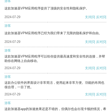
游客
这款加速器VPM应用程序提供了顶级的安全性和隐私保护。
2024-07-29
支持
[0]
反对
[0]
游客
这款加速器VPM应用程序已经为我们带来了无限的隐私保护和自由。
2024-07-29
支持
[0]
反对
[0]
游客
这款加速器VPM应用程序可以给你提供最高速度和安全性的连接，并帮
助你在网络上自由移动。
2024-07-29
支持
[0]
反对
[0]
游客
这款办公软件的界面设计非常简洁，使用起来非常方便。功能的布局也
很合理，一目了然。
2024-07-29
支持
[0]
反对
[0]
游客
这款加速器app的加速效果还是不错的，但偶尔也会出现卡顿的情况，希