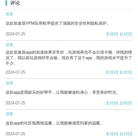
评论
游客
这款加速器VPM应用程序提供了顶级的安全性和隐私保护。
2024-07-25
支持
[0]
反对
[0]
游客
这款加速器app的加速效果非常好，玩游戏再也不会出现卡顿、掉线的情
况了。我以前玩游戏经常会输，现在有了这个app，我的游戏水平提升了
不少。
2024-07-25
支持
[0]
反对
[0]
游客
这款app是我娱乐的好帮手，让我能够放松身心，享受美好时光。
2024-07-25
支持
[0]
反对
[0]
游客
这款app的社区氛围很温馨，让我能够感受到家的温暖。
2024-07-25
支持
[0]
反对
[0]