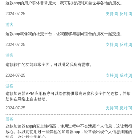
这款app的用户群体非常庞大，我可以结识到来自世界各地的朋友。
2024-07-25
支持
[0]
反对
[0]
游客
这款app就像我的社交平台，让我能够与志同道合的朋友一起交流。
2024-07-25
支持
[0]
反对
[0]
游客
这款软件的功能非常全面，可以满足我所有需求。
2024-07-25
支持
[0]
反对
[0]
游客
这款加速器VPM应用程序可以给你提供最高速度和安全性的连接，并帮
助你在网络上自由移动。
2024-07-25
支持
[0]
反对
[0]
游客
这款加速器app的安全性很高，使用过程中不会泄露个人信息，这让我很
放心。我以前使用过一些其他的加速器app，经常会出现个人信息泄露的
情况，这让我非常担心。