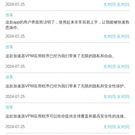
2024-07-25
支持
[0]
反对
[0]
游客
这款app的用户界面简洁明了，使用起来非常容易上手，让我能够快速熟
悉操作。
2024-07-25
支持
[0]
反对
[0]
游客
这款加速器VPM应用程序已经为我们带来了无限的隐私和自由。
2024-07-25
支持
[0]
反对
[0]
游客
这款加速器VPM应用程序已经为我们带来了无限的隐私和安全性保护。
2024-07-25
支持
[0]
反对
[0]
游客
这款加速器VPM应用程序可以给你提供全球覆盖和最高安全性的连接。
2024-07-25
支持
[0]
反对
[0]