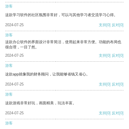
游客
这款学习软件的社区氛围非常好，可以与其他学习者交流学习心得。
2024-07-25
支持
[0]
反对
[0]
游客
这款办公软件的界面设计非常简洁，使用起来非常方便。功能的布局也
很合理，一目了然。
2024-07-25
支持
[0]
反对
[0]
游客
这款app就像我的财务顾问，让我能够省钱又省心。
2024-07-25
支持
[0]
反对
[0]
游客
这款游戏非常好玩，画面精美，玩法丰富。
2024-07-25
支持
[0]
反对
[0]
游客