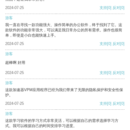
2024-07-25
支持
[0]
反对
[0]
游客
我一直在寻找一款功能强大、操作简单的办公软件，终于找到了它。这
款软件的功能非常强大，可以满足我日常办公的所有需求。操作也很简
单，即使是小白也能快速上手。
2024-07-25
支持
[0]
反对
[0]
游客
超棒啊 好用
2024-07-25
支持
[0]
反对
[0]
游客
这款加速器VPM应用程序已经为我们带来了无限的隐私保护和安全性保
护。
2024-07-25
支持
[0]
反对
[0]
游客
这款学习软件的学习方式非常灵活，可以根据自己的需求选择学习方
式。我可以根据自己的时间安排学习进度。