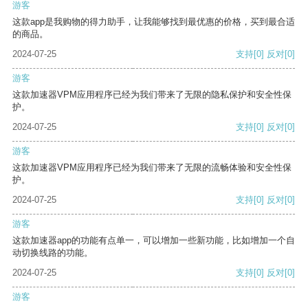
游客
这款app是我购物的得力助手，让我能够找到最优惠的价格，买到最合适
的商品。
2024-07-25
支持
[0]
反对
[0]
游客
这款加速器VPM应用程序已经为我们带来了无限的隐私保护和安全性保
护。
2024-07-25
支持
[0]
反对
[0]
游客
这款加速器VPM应用程序已经为我们带来了无限的流畅体验和安全性保
护。
2024-07-25
支持
[0]
反对
[0]
游客
这款加速器app的功能有点单一，可以增加一些新功能，比如增加一个自
动切换线路的功能。
2024-07-25
支持
[0]
反对
[0]
游客