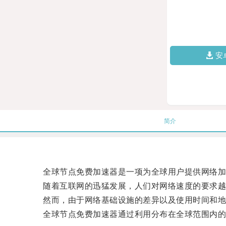
安
简介
全球节点免费加速器是一项为全球用户提供网络加
随着互联网的迅猛发展，人们对网络速度的要求越
然而，由于网络基础设施的差异以及使用时间和地
全球节点免费加速器通过利用分布在全球范围内的