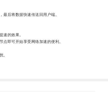
，最后将数据快速传送回用户端。
提速的效果。
节点即可开始享受网络加速的便利。
扰。