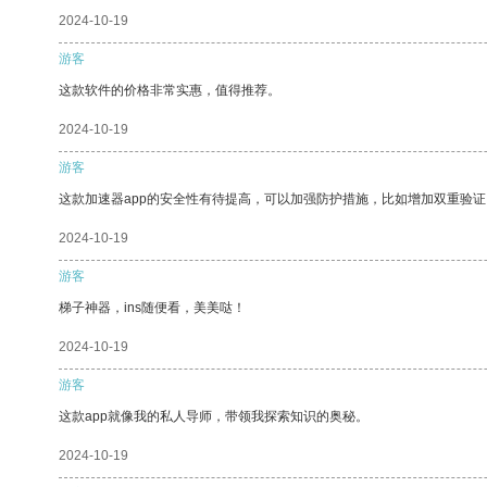
2024-10-19
游客
这款软件的价格非常实惠，值得推荐。
2024-10-19
游客
这款加速器app的安全性有待提高，可以加强防护措施，比如增加双重验证
2024-10-19
游客
梯子神器，ins随便看，美美哒！
2024-10-19
游客
这款app就像我的私人导师，带领我探索知识的奥秘。
2024-10-19