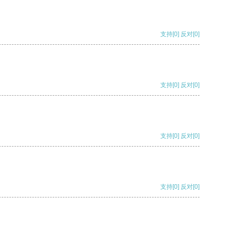
支持
[0]
反对
[0]
支持
[0]
反对
[0]
支持
[0]
反对
[0]
支持
[0]
反对
[0]