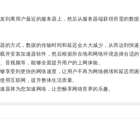
到离用户最近的服务器上，然后从服务器端获得所需的数据
的方式，数据的传输时间和延迟会大大减少，从而达到快速
并安装加速器软件，然后根据所在地和网络环境选择合适的
、音视频等，能够全面提升用户的上网体验。
享受到更快的网络速度，让用户不再为网络拥堵和延迟而困
使用互联网，提升整体生活质量。
速器将为您加速网络，让您畅享网络世界的乐趣。