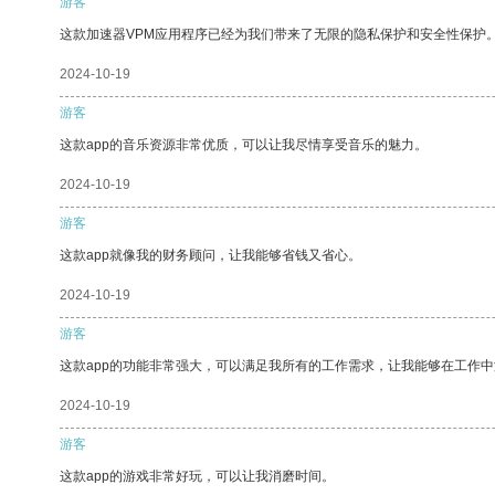
游客
这款加速器VPM应用程序已经为我们带来了无限的隐私保护和安全性保护
2024-10-19
游客
这款app的音乐资源非常优质，可以让我尽情享受音乐的魅力。
2024-10-19
游客
这款app就像我的财务顾问，让我能够省钱又省心。
2024-10-19
游客
这款app的功能非常强大，可以满足我所有的工作需求，让我能够在工作
2024-10-19
游客
这款app的游戏非常好玩，可以让我消磨时间。