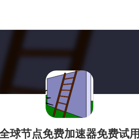
全球节点免费加速器免费试