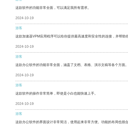
这款软件的功能非常全面，可以满足我所有需求。
2024-10-19
游客
这款加速器VPM应用程序可以给你提供最高速度和安全性的连接，并帮助
2024-10-19
游客
这款办公软件的功能非常全面，涵盖了文档、表格、演示文稿等各个方面
2024-10-19
游客
这款软件的操作非常简单，即使是小白也能快速上手。
2024-10-19
游客
这款办公软件的界面设计非常简洁，使用起来非常方便。功能的布局也很