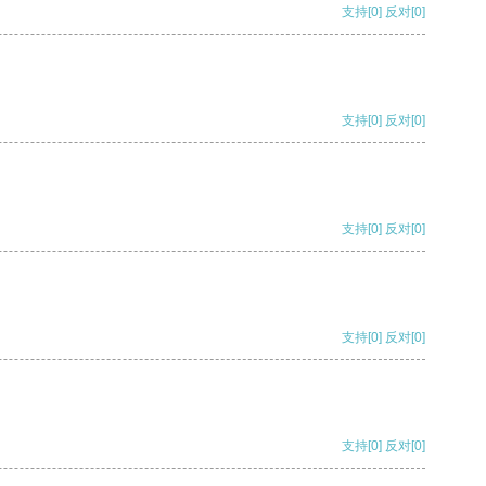
支持
[0]
反对
[0]
支持
[0]
反对
[0]
支持
[0]
反对
[0]
支持
[0]
反对
[0]
支持
[0]
反对
[0]