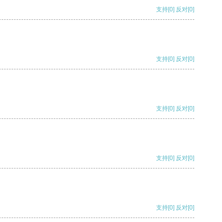
支持
[0]
反对
[0]
支持
[0]
反对
[0]
支持
[0]
反对
[0]
支持
[0]
反对
[0]
支持
[0]
反对
[0]