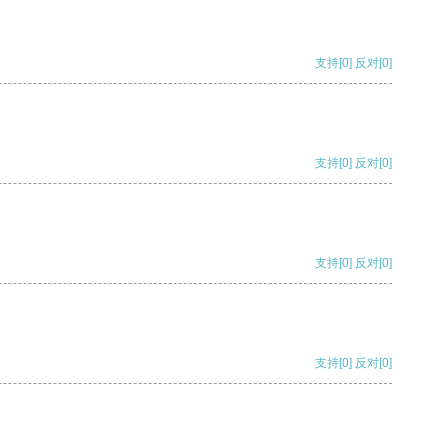
支持
[0]
反对
[0]
支持
[0]
反对
[0]
支持
[0]
反对
[0]
支持
[0]
反对
[0]