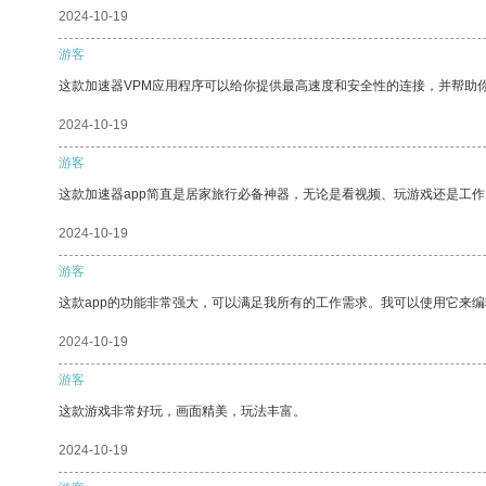
2024-10-19
游客
这款加速器VPM应用程序可以给你提供最高速度和安全性的连接，并帮助
2024-10-19
游客
这款加速器app简直是居家旅行必备神器，无论是看视频、玩游戏还是工
2024-10-19
游客
这款app的功能非常强大，可以满足我所有的工作需求。我可以使用它来
2024-10-19
游客
这款游戏非常好玩，画面精美，玩法丰富。
2024-10-19