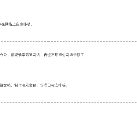
你在网络上自由移动。
作办公，都能畅享高速网络，再也不用担心网速卡顿了。
编辑文档、制作演示文稿、管理日程安排等。