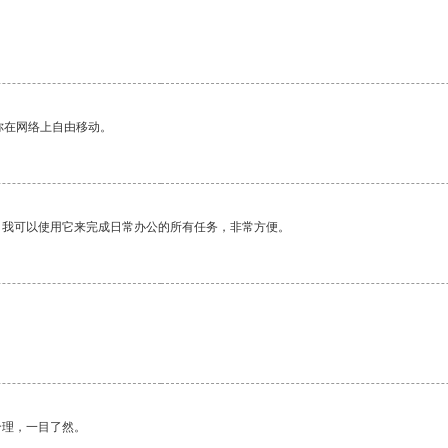
你在网络上自由移动。
。我可以使用它来完成日常办公的所有任务，非常方便。
合理，一目了然。