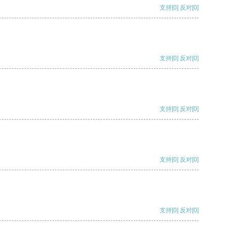
支持
[0]
反对
[0]
支持
[0]
反对
[0]
支持
[0]
反对
[0]
支持
[0]
反对
[0]
支持
[0]
反对
[0]