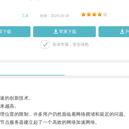
工具
|
时间：2024-10-19
|
卓下载
苹果下载
安卓市场，安全绿色
速的创新技术。
来越高。
理位置的限制，许多用户仍然面临着网络拥堵和延迟的问题。
节点服务器建立起了一个高效的网络加速网络。