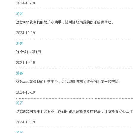
2024-10-19
游客
这款app就像我的娱乐小助手，随时随地为我的娱乐提供帮助。
2024-10-19
游客
这个软件很好用
2024-10-19
游客
这款app就像我的社交平台，让我能够与志同道合的朋友一起交流。
2024-10-19
游客
这款app的客服非常专业，遇到问题总是能够及时解决，让我能够安心工作
2024-10-19
游客