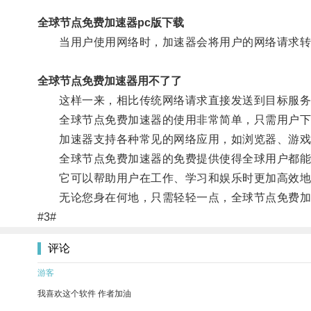
全球节点免费加速器pc版下载
当用户使用网络时，加速器会将用户的网络请求转发
全球节点免费加速器用不了了
这样一来，相比传统网络请求直接发送到目标服务器
全球节点免费加速器的使用非常简单，只需用户下载
加速器支持各种常见的网络应用，如浏览器、游戏
全球节点免费加速器的免费提供使得全球用户都能够
它可以帮助用户在工作、学习和娱乐时更加高效地
无论您身在何地，只需轻轻一点，全球节点免费加
#3#
评论
游客
我喜欢这个软件 作者加油