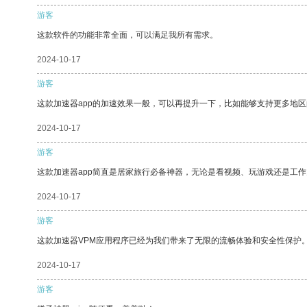
游客
这款软件的功能非常全面，可以满足我所有需求。
2024-10-17
游客
这款加速器app的加速效果一般，可以再提升一下，比如能够支持更多地
2024-10-17
游客
这款加速器app简直是居家旅行必备神器，无论是看视频、玩游戏还是工
2024-10-17
游客
这款加速器VPM应用程序已经为我们带来了无限的流畅体验和安全性保护
2024-10-17
游客