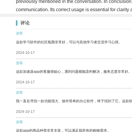
previously mentioned in the conversation. In conclusion, t
communication. Its correct usage is essential for clarit
评论
游客
这款学习软件的社区氛围非常好，可以与其他学习者交流学习心得。
2024-10-17
游客
这款加速器app的客服很贴心，遇到问题都能及时解决，服务态度非常好。
2024-10-17
游客
我一直在寻找一款功能强大、操作简单的办公软件，终于找到了它。这款
2024-10-17
游客
这款app的商品种类非常丰富，可以满足我所有的购物需求。