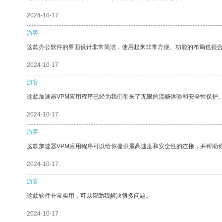
2024-10-17
游客
这款办公软件的界面设计非常简洁，使用起来非常方便。功能的布局也很
2024-10-17
游客
这款加速器VPM应用程序已经为我们带来了无限的流畅体验和安全性保护
2024-10-17
游客
这款加速器VPM应用程序可以给你提供最高速度和安全性的连接，并帮助
2024-10-17
游客
这款软件非常实用，可以帮助我解决很多问题。
2024-10-17