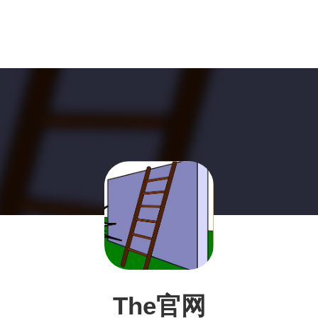
The官网