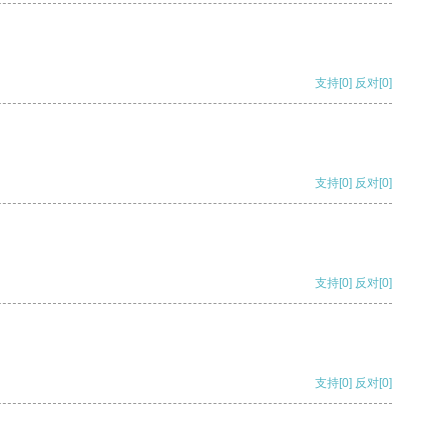
支持
[0]
反对
[0]
支持
[0]
反对
[0]
支持
[0]
反对
[0]
支持
[0]
反对
[0]