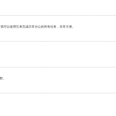
。我可以使用它来完成日常办公的所有任务，非常方便。
。
野。