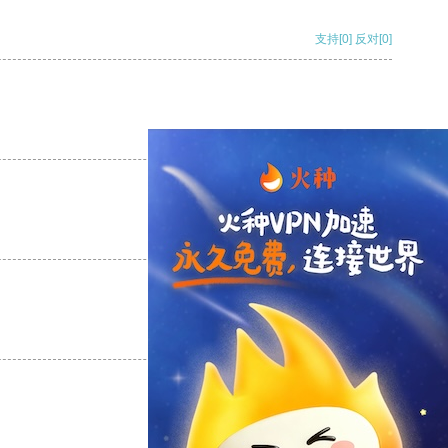
支持
[0]
反对
[0]
支持
[0]
反对
[0]
支持
[0]
反对
[0]
支持
[0]
反对
[0]