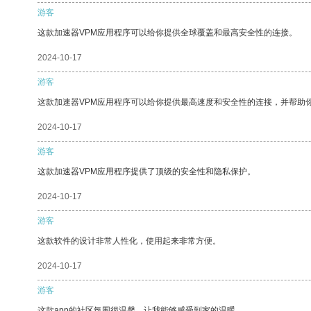
游客
这款加速器VPM应用程序可以给你提供全球覆盖和最高安全性的连接。
2024-10-17
游客
这款加速器VPM应用程序可以给你提供最高速度和安全性的连接，并帮助
2024-10-17
游客
这款加速器VPM应用程序提供了顶级的安全性和隐私保护。
2024-10-17
游客
这款软件的设计非常人性化，使用起来非常方便。
2024-10-17
游客
这款app的社区氛围很温馨，让我能够感受到家的温暖。