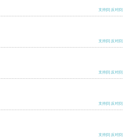
支持
[0]
反对
[0]
支持
[0]
反对
[0]
支持
[0]
反对
[0]
支持
[0]
反对
[0]
支持
[0]
反对
[0]