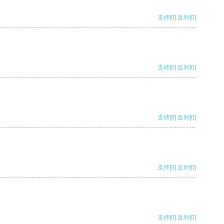
支持
[0]
反对
[0]
支持
[0]
反对
[0]
支持
[0]
反对
[0]
支持
[0]
反对
[0]
支持
[0]
反对
[0]