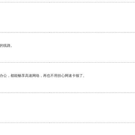
区的线路。
作办公，都能畅享高速网络，再也不用担心网速卡顿了。
。