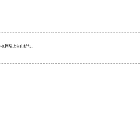
你在网络上自由移动。