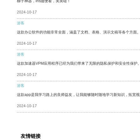
梯子神器，ins随便看，美美哒！
2024-10-17
游客
这款办公软件的功能非常全面，涵盖了文档、表格、演示文稿等各个方面
2024-10-17
游客
这款加速器VPM应用程序已经为我们带来了无限的隐私保护和安全性保护
2024-10-17
游客
这款app是我学习路上的良师益友，让我能够随时随地学习新知识，拓宽视
2024-10-17
友情链接