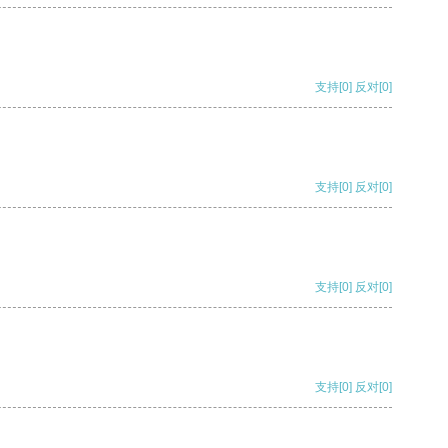
支持
[0]
反对
[0]
支持
[0]
反对
[0]
支持
[0]
反对
[0]
支持
[0]
反对
[0]