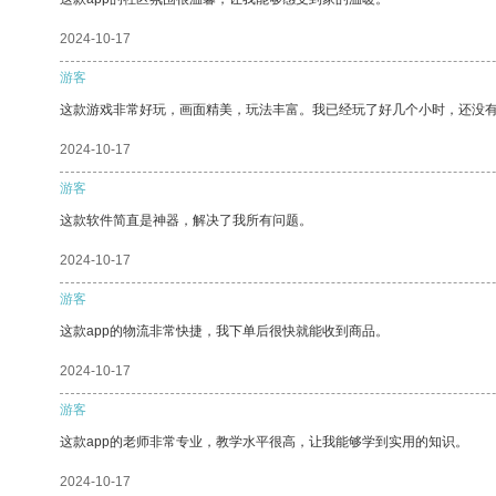
2024-10-17
游客
这款游戏非常好玩，画面精美，玩法丰富。我已经玩了好几个小时，还没
2024-10-17
游客
这款软件简直是神器，解决了我所有问题。
2024-10-17
游客
这款app的物流非常快捷，我下单后很快就能收到商品。
2024-10-17
游客
这款app的老师非常专业，教学水平很高，让我能够学到实用的知识。
2024-10-17