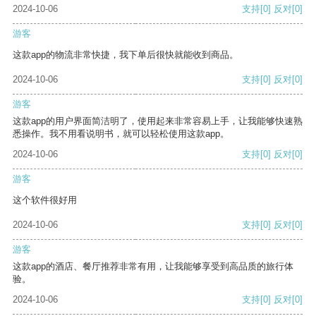
2024-10-06
支持
[0]
反对
[0]
游客
这款app的物流非常快捷，我下单后很快就能收到商品。
2024-10-06
支持
[0]
反对
[0]
游客
这款app的用户界面简洁明了，使用起来非常容易上手，让我能够快速熟
悉操作。我不用看说明书，就可以轻松使用这款app。
2024-10-06
支持
[0]
反对
[0]
游客
这个软件很好用
2024-10-06
支持
[0]
反对
[0]
游客
这款app的酒店、餐厅推荐非常有用，让我能够享受到高品质的旅行体
验。
2024-10-06
支持
[0]
反对
[0]