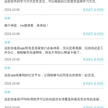
这款软件的学习方式非常灵活，可以根据自己的需求选择学习方式。
2024-10-06
支持
[0]
反对
[0]
游客
梯子神器，ins随便看，美美哒！
2024-10-06
支持
[0]
反对
[0]
游客
这款加速器app简直是居家旅行必备神器，无论是看视频、玩游戏还是工
作办公，都能畅享高速网络，再也不用担心网速卡顿了。
2024-10-06
支持
[0]
反对
[0]
游客
这款app就像我的社交平台，让我能够与志同道合的朋友一起交流。
2024-10-06
支持
[0]
反对
[0]
游客
这款加速器VPM应用程序可以给你提供全球覆盖和最高安全性的连接。
2024-10-06
支持
[0]
反对
[0]