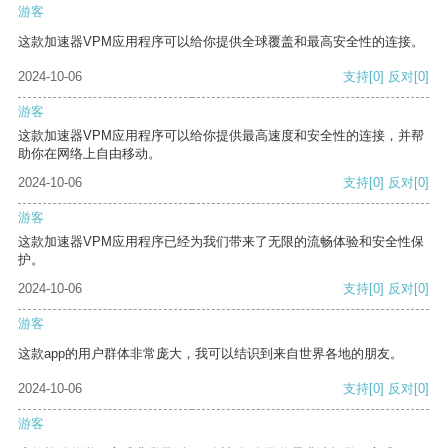
游客
这款加速器VPM应用程序可以给你提供全球覆盖和最高安全性的连接。
2024-10-06
支持
[0]
反对
[0]
游客
这款加速器VPM应用程序可以给你提供最高速度和安全性的连接，并帮
助你在网络上自由移动。
2024-10-06
支持
[0]
反对
[0]
游客
这款加速器VPM应用程序已经为我们带来了无限的流畅体验和安全性保
护。
2024-10-06
支持
[0]
反对
[0]
游客
这款app的用户群体非常庞大，我可以结识到来自世界各地的朋友。
2024-10-06
支持
[0]
反对
[0]
游客