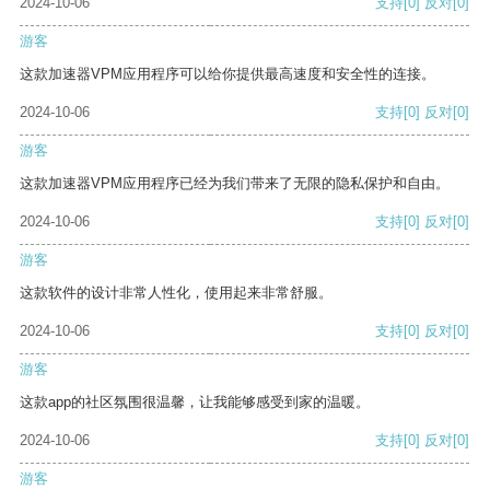
2024-10-06
支持
[0]
反对
[0]
游客
这款加速器VPM应用程序可以给你提供最高速度和安全性的连接。
2024-10-06
支持
[0]
反对
[0]
游客
这款加速器VPM应用程序已经为我们带来了无限的隐私保护和自由。
2024-10-06
支持
[0]
反对
[0]
游客
这款软件的设计非常人性化，使用起来非常舒服。
2024-10-06
支持
[0]
反对
[0]
游客
这款app的社区氛围很温馨，让我能够感受到家的温暖。
2024-10-06
支持
[0]
反对
[0]
游客