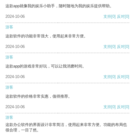
这款app就像我的娱乐小助手，随时随地为我的娱乐提供帮助。
2024-10-06
支持
[0]
反对
[0]
游客
这款软件的功能非常强大，使用起来非常方便。
2024-10-06
支持
[0]
反对
[0]
游客
这款app的游戏非常好玩，可以让我消磨时间。
2024-10-06
支持
[0]
反对
[0]
游客
这款软件的价格非常实惠，值得推荐。
2024-10-06
支持
[0]
反对
[0]
游客
这款办公软件的界面设计非常简洁，使用起来非常方便。功能的布局也
很合理，一目了然。