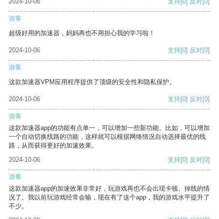
2024-10-06
支持
[0]
反对
[0]
游客
超级好用的加速器，妈妈再也不用担心我的学习啦！
2024-10-06
支持
[0]
反对
[0]
游客
这款加速器VPM应用程序提供了顶级的安全性和隐私保护。
2024-10-06
支持
[0]
反对
[0]
游客
这款加速器app的功能有点单一，可以增加一些新功能。比如，可以增加
一个自动切换线路的功能，这样就可以根据网络情况自动选择最优的线
路，从而获得更好的加速效果。
2024-10-06
支持
[0]
反对
[0]
游客
这款加速器app的加速效果非常好，玩游戏再也不会出现卡顿、掉线的情
况了。我以前玩游戏经常会输，现在有了这个app，我的游戏水平提升了
不少。