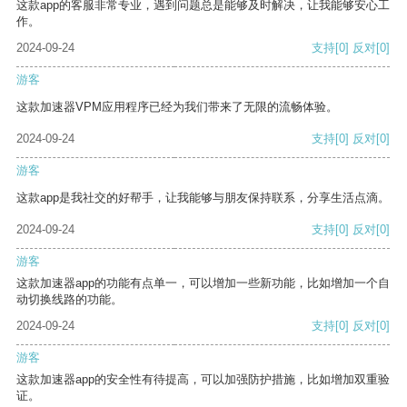
这款app的客服非常专业，遇到问题总是能够及时解决，让我能够安心工
作。
2024-09-24
支持
[0]
反对
[0]
游客
这款加速器VPM应用程序已经为我们带来了无限的流畅体验。
2024-09-24
支持
[0]
反对
[0]
游客
这款app是我社交的好帮手，让我能够与朋友保持联系，分享生活点滴。
2024-09-24
支持
[0]
反对
[0]
游客
这款加速器app的功能有点单一，可以增加一些新功能，比如增加一个自
动切换线路的功能。
2024-09-24
支持
[0]
反对
[0]
游客
这款加速器app的安全性有待提高，可以加强防护措施，比如增加双重验
证。