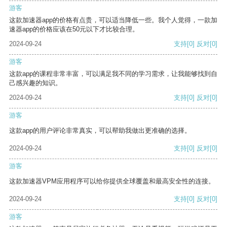
游客
这款加速器app的价格有点贵，可以适当降低一些。我个人觉得，一款加
速器app的价格应该在50元以下才比较合理。
2024-09-24
支持
[0]
反对
[0]
游客
这款app的课程非常丰富，可以满足我不同的学习需求，让我能够找到自
己感兴趣的知识。
2024-09-24
支持
[0]
反对
[0]
游客
这款app的用户评论非常真实，可以帮助我做出更准确的选择。
2024-09-24
支持
[0]
反对
[0]
游客
这款加速器VPM应用程序可以给你提供全球覆盖和最高安全性的连接。
2024-09-24
支持
[0]
反对
[0]
游客