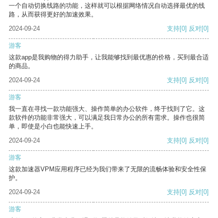
一个自动切换线路的功能，这样就可以根据网络情况自动选择最优的线
路，从而获得更好的加速效果。
2024-09-24
支持
[0]
反对
[0]
游客
这款app是我购物的得力助手，让我能够找到最优惠的价格，买到最合适
的商品。
2024-09-24
支持
[0]
反对
[0]
游客
我一直在寻找一款功能强大、操作简单的办公软件，终于找到了它。这
款软件的功能非常强大，可以满足我日常办公的所有需求。操作也很简
单，即使是小白也能快速上手。
2024-09-24
支持
[0]
反对
[0]
游客
这款加速器VPM应用程序已经为我们带来了无限的流畅体验和安全性保
护。
2024-09-24
支持
[0]
反对
[0]
游客