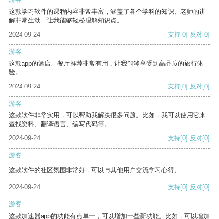
这款学习软件的课程内容非常丰富，涵盖了各个学科的知识。老师的讲
解非常生动，让我能够轻松理解知识点。
2024-09-24
支持
[0]
反对
[0]
游客
这款app的酒店、餐厅推荐非常有用，让我能够享受到高品质的旅行体
验。
2024-09-24
支持
[0]
反对
[0]
游客
这款软件非常实用，可以帮助我解决很多问题。比如，我可以使用它来
查找资料、翻译语言、编写代码等。
2024-09-24
支持
[0]
反对
[0]
游客
这款软件的社区氛围非常好，可以与其他用户交流学习心得。
2024-09-24
支持
[0]
反对
[0]
游客
这款加速器app的功能有点单一，可以增加一些新功能。比如，可以增加