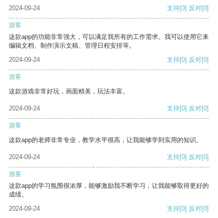
2024-09-24
支持
[0]
反对
[0]
游客
这款app的功能非常强大，可以满足我所有的工作需求。我可以使用它来
编辑文档、制作演示文稿、管理日程安排等。
2024-09-24
支持
[0]
反对
[0]
游客
这款游戏非常好玩，画面精美，玩法丰富。
2024-09-24
支持
[0]
反对
[0]
游客
这款app的老师非常专业，教学水平很高，让我能够学到实用的知识。
2024-09-24
支持
[0]
反对
[0]
游客
这款app的学习氛围很浓厚，能够激励我不断学习，让我能够取得更好的
成绩。
2024-09-24
支持
[0]
反对
[0]