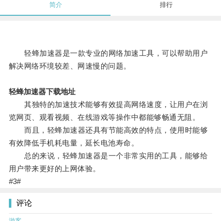
简介
排行
轻蜂加速器是一款专业的网络加速工具，可以帮助用户
解决网络环境较差、网速慢的问题。
轻蜂加速器下载地址
其独特的加速技术能够有效提高网络速度，让用户在浏
览网页、观看视频、在线游戏等操作中都能够畅通无阻。
而且，轻蜂加速器还具有节能高效的特点，使用时能够
有效降低手机耗电量，延长电池寿命。
总的来说，轻蜂加速器是一个非常实用的工具，能够给
用户带来更好的上网体验。
#3#
评论
游客