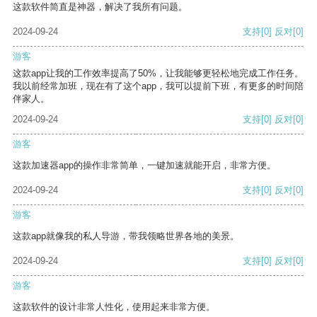
这款软件简直是神器，解决了我所有问题。
2024-09-24
支持
[0]
反对
[0]
游客
这款app让我的工作效率提高了50%，让我能够更轻松地完成工作任务。
我以前经常加班，现在有了这个app，我可以提前下班，有更多的时间陪
伴家人。
2024-09-24
支持
[0]
反对
[0]
游客
这款加速器app的操作非常简单，一键加速就能开启，非常方便。
2024-09-24
支持
[0]
反对
[0]
游客
这款app就像我的私人导游，带我领略世界各地的美景。
2024-09-24
支持
[0]
反对
[0]
游客
这款软件的设计非常人性化，使用起来非常方便。