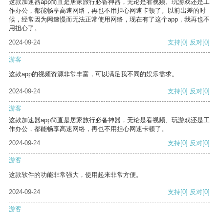
这款加速器app简直是居家旅行必备神器，无论是看视频、玩游戏还是工
作办公，都能畅享高速网络，再也不用担心网速卡顿了。以前出差的时
候，经常因为网速慢而无法正常使用网络，现在有了这个app，我再也不
用担心了。
2024-09-24
支持
[0]
反对
[0]
游客
这款app的视频资源非常丰富，可以满足我不同的娱乐需求。
2024-09-24
支持
[0]
反对
[0]
游客
这款加速器app简直是居家旅行必备神器，无论是看视频、玩游戏还是工
作办公，都能畅享高速网络，再也不用担心网速卡顿了。
2024-09-24
支持
[0]
反对
[0]
游客
这款软件的功能非常强大，使用起来非常方便。
2024-09-24
支持
[0]
反对
[0]
游客