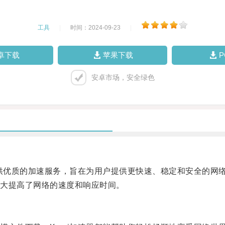
工具
|
时间：2024-09-23
|
卓下载
苹果下载
安卓市场，安全绿色
供优质的加速服务，旨在为用户提供更快速、稳定和安全的网
大提高了网络的速度和响应时间。