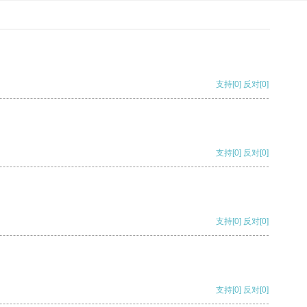
支持
[0]
反对
[0]
支持
[0]
反对
[0]
支持
[0]
反对
[0]
支持
[0]
反对
[0]