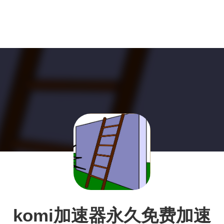
komi加速器永久免费加速