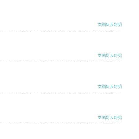
支持
[0]
反对
[0]
支持
[0]
反对
[0]
支持
[0]
反对
[0]
支持
[0]
反对
[0]