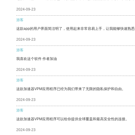
2024-09-23
游客
这款app的用户界面简洁明了，使用起来非常容易上手，让我能够快速熟
2024-09-23
游客
我喜欢这个软件 作者加油
2024-09-23
游客
这款加速器VPM应用程序已经为我们带来了无限的隐私保护和自由。
2024-09-23
游客
这款加速器VPM应用程序可以给你提供全球覆盖和最高安全性的连接。
2024-09-23