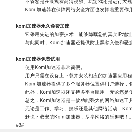
不管您是在线观看高清视频、玩游戏还是进行大规模
Komi加速器在保障网络安全方面也发挥着重要作
komi加速器永久免费加速
它采用先进的加密技术，能够隐藏您的真实IP地址
与此同时，Komi加速器还提供防止黑客入侵和恶
komi加速器免费试用
使用Komi加速器非常简便。
用户只需在设备上下载并安装相应的加速器应用程
Komi加速器提供了多个服务器位置供用户选择，
此外，Komi加速器还支持多平台应用，无论您是使用Wi
总之，Komi加速器是一款功能强大的网络加速工
无论是工作、学习、娱乐还是其他网络活动，Kom
赶快下载安装Komi加速器，尽享网络的乐趣吧！
#3#