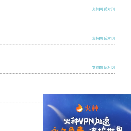
支持
[0]
反对
[0]
支持
[0]
反对
[0]
支持
[0]
反对
[0]
支持
[0]
反对
[0]
支持
[0]
反对
[0]