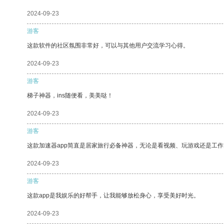
2024-09-23
游客
这款软件的社区氛围非常好，可以与其他用户交流学习心得。
2024-09-23
游客
梯子神器，ins随便看，美美哒！
2024-09-23
游客
这款加速器app简直是居家旅行必备神器，无论是看视频、玩游戏还是工
2024-09-23
游客
这款app是我娱乐的好帮手，让我能够放松身心，享受美好时光。
2024-09-23