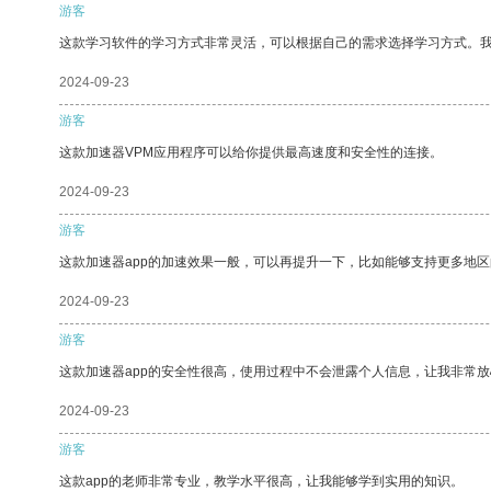
游客
这款学习软件的学习方式非常灵活，可以根据自己的需求选择学习方式。
2024-09-23
游客
这款加速器VPM应用程序可以给你提供最高速度和安全性的连接。
2024-09-23
游客
这款加速器app的加速效果一般，可以再提升一下，比如能够支持更多地
2024-09-23
游客
这款加速器app的安全性很高，使用过程中不会泄露个人信息，让我非常放
2024-09-23
游客
这款app的老师非常专业，教学水平很高，让我能够学到实用的知识。