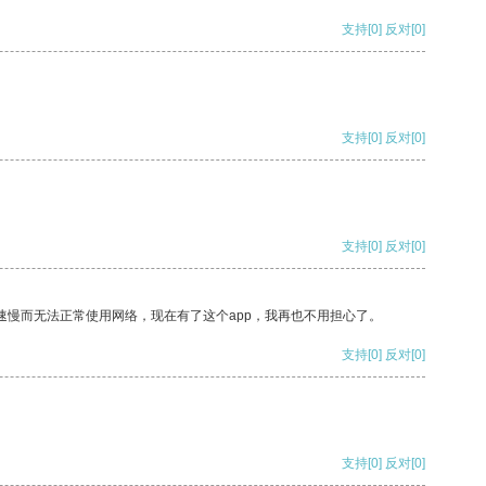
支持
[0]
反对
[0]
支持
[0]
反对
[0]
支持
[0]
反对
[0]
速慢而无法正常使用网络，现在有了这个app，我再也不用担心了。
支持
[0]
反对
[0]
支持
[0]
反对
[0]