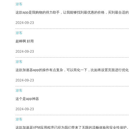
游客
这款app是我购物的得力助手，让我能够找到最优惠的价格，买到最合适
2024-09-23
游客
超棒啊 好用
2024-09-23
游客
这款加速器app的操作有点复杂，可以简化一下，比如将设置页面进行优化
2024-09-23
游客
这个是app神器
2024-09-23
游客
这款加速器VPM应用程序已经为我们带来了无限的流畅体验和安全性保护