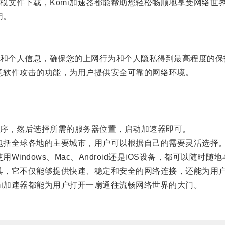
文件下载，Komi加速器都能帮助您轻松畅顺地享受网络世
用。
和个人信息，确保您的上网行为和个人隐私得到最高程度的保
意软件攻击的功能，为用户提供安全可靠的网络环境。
序，然后选择所需的服务器位置，启动加速器即可。
包括全球各地的主要城市，用户可以根据自己的需要灵活选择
ndows、Mac、Android还是iOS设备，都可以随时
具，它不仅能够提供快速、稳定和安全的网络连接，还能为用
i加速器都能为用户打开一扇通往流畅网络世界的大门。
。