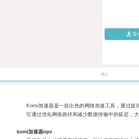
安
简介
Komi加速器是一款出色的网络加速工具，通过提
它通过优化网络路径和减少数据传输中的延迟，大
komi加速器npv