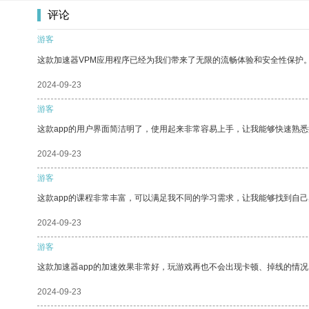
评论
游客
这款加速器VPM应用程序已经为我们带来了无限的流畅体验和安全性保护
2024-09-23
游客
这款app的用户界面简洁明了，使用起来非常容易上手，让我能够快速熟悉
2024-09-23
游客
这款app的课程非常丰富，可以满足我不同的学习需求，让我能够找到自
2024-09-23
游客
这款加速器app的加速效果非常好，玩游戏再也不会出现卡顿、掉线的情况
2024-09-23