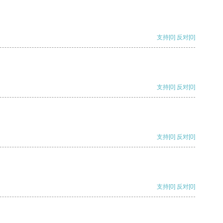
支持
[0]
反对
[0]
支持
[0]
反对
[0]
支持
[0]
反对
[0]
支持
[0]
反对
[0]