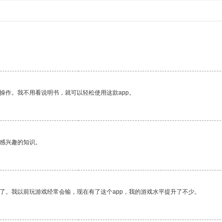
。
操作。我不用看说明书，就可以轻松使用这款app。
己感兴趣的知识。
了。我以前玩游戏经常会输，现在有了这个app，我的游戏水平提升了不少。