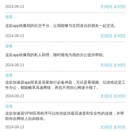
2024-09-13
支持
[0]
反对
[0]
游客
这款app就像我的社交平台，让我能够与志同道合的朋友一起交流。
2024-09-13
支持
[0]
反对
[0]
游客
这款app就像我的私人助理，随时随地为我的办公提供帮助。
2024-09-13
支持
[0]
反对
[0]
游客
这款加速器app简直是居家旅行必备神器，无论是看视频、玩游戏还是工
作办公，都能畅享高速网络，再也不用担心网速卡顿了。
2024-09-13
支持
[0]
反对
[0]
游客
这款加速器VPM应用程序可以给你提供最高速度和安全性的连接，并帮
助你在网络上自由移动。
2024-09-13
支持
[0]
反对
[0]