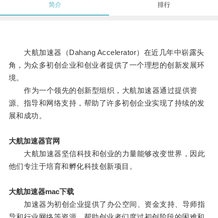
简介
排行
大航加速器（Dahang Accelerator）在近几年中崭露头
角，为众多初创企业和创业者提供了一个理想的创新发展环
境。
作为一个领先的创新型组织，大航加速器通过提供资
源、指导和网络支持，帮助了许多初创企业实现了持续的发
展和成功。
大航加速器官网
大航加速器坚信科技和创业的力量能够改变世界，因此
他们专注于培育和孵化科技创新项目。
大航加速器mac下载
加速器为初创企业提供了办公空间、资金支持、导师指
导和行业网络等资源，帮助创业者们度过初创阶段的困难和