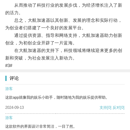
从而推动了科技行业的发展步伐，为经济增长注入了新
的活力。
总之，大航加速器以其创新、发展的理念和实际行动，
为创业者们搭建了一个良好的发展平台。
通过提供资源、指导和网络支持，大航加速器助力创新
创业，为初创企业开辟了一片蓝海。
在大航加速器的支持下，科技领域将继续迎来更多的创
新和突破，为社会发展注入新动力。
#3#
评论
游客
这款app就像我的娱乐小助手，随时随地为我的娱乐提供帮助。
2024-09-13
支持
[0]
反对
[0]
游客
这款软件的界面设计非常简洁，一目了然。