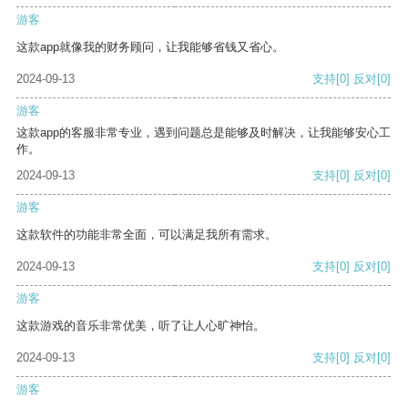
游客
这款app就像我的财务顾问，让我能够省钱又省心。
2024-09-13
支持
[0]
反对
[0]
游客
这款app的客服非常专业，遇到问题总是能够及时解决，让我能够安心工
作。
2024-09-13
支持
[0]
反对
[0]
游客
这款软件的功能非常全面，可以满足我所有需求。
2024-09-13
支持
[0]
反对
[0]
游客
这款游戏的音乐非常优美，听了让人心旷神怡。
2024-09-13
支持
[0]
反对
[0]
游客