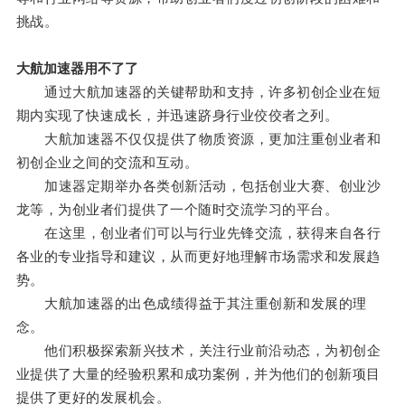
挑战。
大航加速器用不了了
通过大航加速器的关键帮助和支持，许多初创企业在短
期内实现了快速成长，并迅速跻身行业佼佼者之列。
大航加速器不仅仅提供了物质资源，更加注重创业者和
初创企业之间的交流和互动。
加速器定期举办各类创新活动，包括创业大赛、创业沙
龙等，为创业者们提供了一个随时交流学习的平台。
在这里，创业者们可以与行业先锋交流，获得来自各行
各业的专业指导和建议，从而更好地理解市场需求和发展趋
势。
大航加速器的出色成绩得益于其注重创新和发展的理
念。
他们积极探索新兴技术，关注行业前沿动态，为初创企
业提供了大量的经验积累和成功案例，并为他们的创新项目
提供了更好的发展机会。