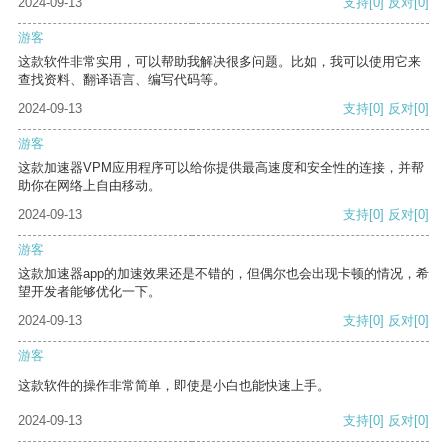
2024-09-13
支持
[0]
反对
[0]
游客
这款软件非常实用，可以帮助我解决很多问题。比如，我可以使用它来
查找资料、翻译语言、编写代码等。
2024-09-13
支持
[0]
反对
[0]
游客
这款加速器VPM应用程序可以给你提供最高速度和安全性的连接，并帮
助你在网络上自由移动。
2024-09-13
支持
[0]
反对
[0]
游客
这款加速器app的加速效果还是不错的，但偶尔也会出现卡顿的情况，希
望开发者能够优化一下。
2024-09-13
支持
[0]
反对
[0]
游客
这款软件的操作非常简单，即使是小白也能快速上手。
2024-09-13
支持
[0]
反对
[0]