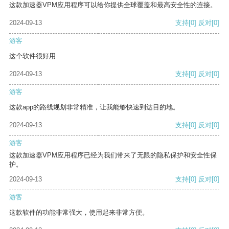
这款加速器VPM应用程序可以给你提供全球覆盖和最高安全性的连接。
2024-09-13
支持
[0]
反对
[0]
游客
这个软件很好用
2024-09-13
支持
[0]
反对
[0]
游客
这款app的路线规划非常精准，让我能够快速到达目的地。
2024-09-13
支持
[0]
反对
[0]
游客
这款加速器VPM应用程序已经为我们带来了无限的隐私保护和安全性保
护。
2024-09-13
支持
[0]
反对
[0]
游客
这款软件的功能非常强大，使用起来非常方便。