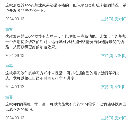
这款加速器app的加速效果还是不错的，但偶尔也会出现卡顿的情况，希
望开发者能够优化一下。
2024-09-13
支持
[0]
反对
[0]
游客
这款加速器app的功能有点单一，可以增加一些新功能。比如，可以增加
一个自动切换线路的功能，这样就可以根据网络情况自动选择最优的线
路，从而获得更好的加速效果。
2024-09-13
支持
[0]
反对
[0]
游客
这款学习软件的学习方式非常灵活，可以根据自己的需求选择学习方
式。我可以根据自己的时间安排学习进度。
2024-09-13
支持
[0]
反对
[0]
游客
这款app的课程非常丰富，可以满足我不同的学习需求，让我能够找到自
己感兴趣的知识。
2024-09-13
支持
[0]
反对
[0]