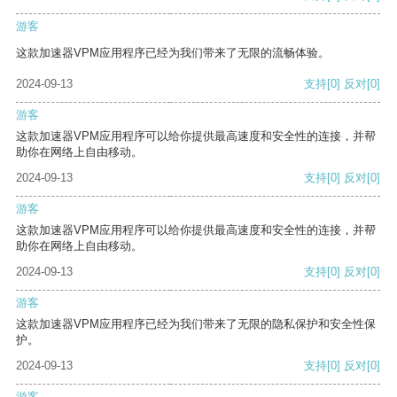
游客
这款加速器VPM应用程序已经为我们带来了无限的流畅体验。
2024-09-13
支持
[0]
反对
[0]
游客
这款加速器VPM应用程序可以给你提供最高速度和安全性的连接，并帮
助你在网络上自由移动。
2024-09-13
支持
[0]
反对
[0]
游客
这款加速器VPM应用程序可以给你提供最高速度和安全性的连接，并帮
助你在网络上自由移动。
2024-09-13
支持
[0]
反对
[0]
游客
这款加速器VPM应用程序已经为我们带来了无限的隐私保护和安全性保
护。
2024-09-13
支持
[0]
反对
[0]
游客