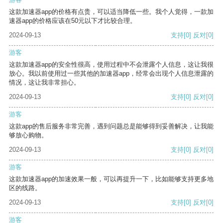
这款加速器app的价格有点贵，可以适当降低一些。我个人觉得，一款加
速器app的价格应该在50元以下才比较合理。
2024-09-13
支持
[0]
反对
[0]
游客
这款加速器app的安全性很高，使用过程中不会泄露个人信息，这让我很
放心。我以前使用过一些其他的加速器app，经常会出现个人信息泄露的
情况，这让我非常担心。
2024-09-13
支持
[0]
反对
[0]
游客
这款app的售后服务非常完善，遇到问题总是能够得到妥善解决，让我能
够放心购物。
2024-09-13
支持
[0]
反对
[0]
游客
这款加速器app的加速效果一般，可以再提升一下，比如能够支持更多地
区的线路。
2024-09-13
支持
[0]
反对
[0]
游客