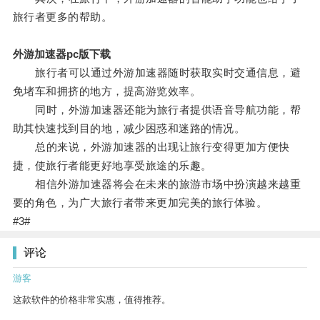
旅行者更多的帮助。
外游加速器pc版下载
旅行者可以通过外游加速器随时获取实时交通信息，避
免堵车和拥挤的地方，提高游览效率。
同时，外游加速器还能为旅行者提供语音导航功能，帮
助其快速找到目的地，减少困惑和迷路的情况。
总的来说，外游加速器的出现让旅行变得更加方便快
捷，使旅行者能更好地享受旅途的乐趣。
相信外游加速器将会在未来的旅游市场中扮演越来越重
要的角色，为广大旅行者带来更加完美的旅行体验。
#3#
评论
游客
这款软件的价格非常实惠，值得推荐。