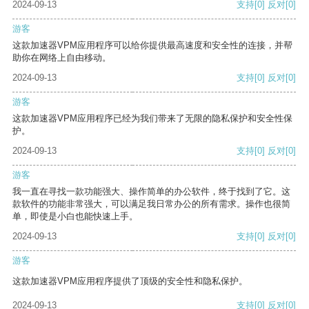
2024-09-13
支持
[0]
反对
[0]
游客
这款加速器VPM应用程序可以给你提供最高速度和安全性的连接，并帮
助你在网络上自由移动。
2024-09-13
支持
[0]
反对
[0]
游客
这款加速器VPM应用程序已经为我们带来了无限的隐私保护和安全性保
护。
2024-09-13
支持
[0]
反对
[0]
游客
我一直在寻找一款功能强大、操作简单的办公软件，终于找到了它。这
款软件的功能非常强大，可以满足我日常办公的所有需求。操作也很简
单，即使是小白也能快速上手。
2024-09-13
支持
[0]
反对
[0]
游客
这款加速器VPM应用程序提供了顶级的安全性和隐私保护。
2024-09-13
支持
[0]
反对
[0]