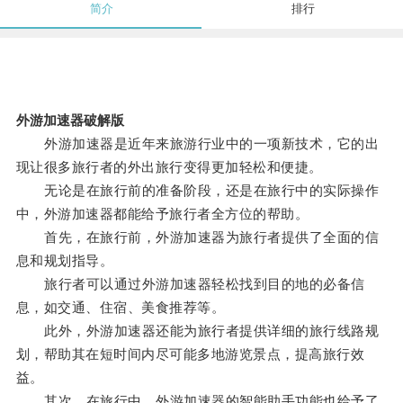
简介
排行
外游加速器破解版
外游加速器是近年来旅游行业中的一项新技术，它的出
现让很多旅行者的外出旅行变得更加轻松和便捷。
无论是在旅行前的准备阶段，还是在旅行中的实际操作
中，外游加速器都能给予旅行者全方位的帮助。
首先，在旅行前，外游加速器为旅行者提供了全面的信
息和规划指导。
旅行者可以通过外游加速器轻松找到目的地的必备信
息，如交通、住宿、美食推荐等。
此外，外游加速器还能为旅行者提供详细的旅行线路规
划，帮助其在短时间内尽可能多地游览景点，提高旅行效
益。
其次，在旅行中，外游加速器的智能助手功能也给予了