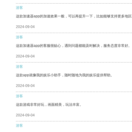
游客
这款加速器app的加速效果一般，可以再提升一下，比如能够支持更多地
2024-09-04
游客
这款加速器app的客服很贴心，遇到问题都能及时解决，服务态度非常好。
2024-09-04
游客
这款app就像我的娱乐小助手，随时随地为我的娱乐提供帮助。
2024-09-04
游客
这款游戏非常好玩，画面精美，玩法丰富。
2024-09-04
游客