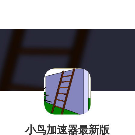
小鸟加速器最新版