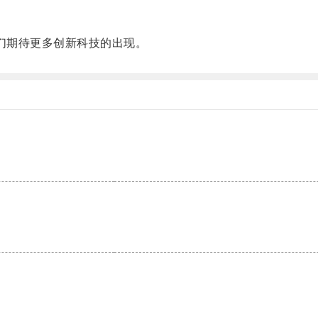
们期待更多创新科技的出现。