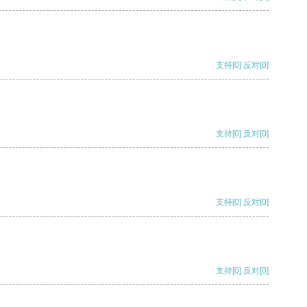
支持
[0]
反对
[0]
支持
[0]
反对
[0]
支持
[0]
反对
[0]
支持
[0]
反对
[0]