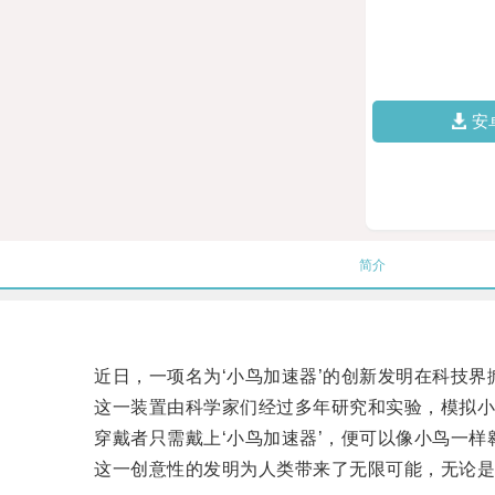
安
简介
近日，一项名为‘小鸟加速器’的创新发明在科技界
这一装置由科学家们经过多年研究和实验，模拟小
穿戴者只需戴上‘小鸟加速器’，便可以像小鸟一样
这一创意性的发明为人类带来了无限可能，无论是在