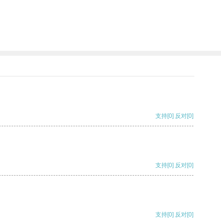
支持
[0]
反对
[0]
支持
[0]
反对
[0]
支持
[0]
反对
[0]