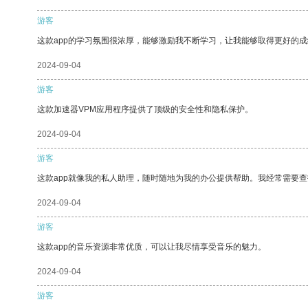
游客
这款app的学习氛围很浓厚，能够激励我不断学习，让我能够取得更好的成
2024-09-04
游客
这款加速器VPM应用程序提供了顶级的安全性和隐私保护。
2024-09-04
游客
这款app就像我的私人助理，随时随地为我的办公提供帮助。我经常需要查
2024-09-04
游客
这款app的音乐资源非常优质，可以让我尽情享受音乐的魅力。
2024-09-04
游客