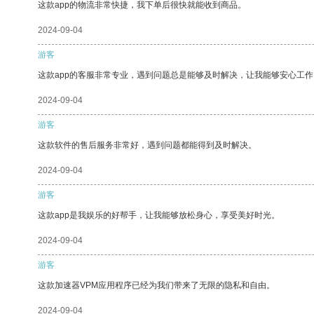
这款app的物流非常快捷，我下单后很快就能收到商品。
2024-09-04
游客
这款app的客服非常专业，遇到问题总是能够及时解决，让我能够安心工作
2024-09-04
游客
这款软件的售后服务非常好，遇到问题都能得到及时解决。
2024-09-04
游客
这款app是我娱乐的好帮手，让我能够放松身心，享受美好时光。
2024-09-04
游客
这款加速器VPM应用程序已经为我们带来了无限的隐私和自由。
2024-09-04