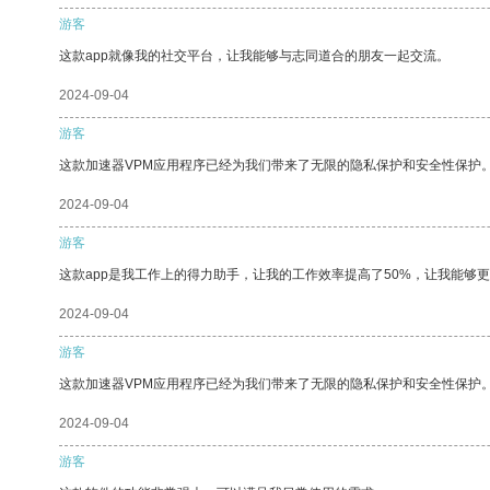
游客
这款app就像我的社交平台，让我能够与志同道合的朋友一起交流。
2024-09-04
游客
这款加速器VPM应用程序已经为我们带来了无限的隐私保护和安全性保护
2024-09-04
游客
这款app是我工作上的得力助手，让我的工作效率提高了50%，让我能够
2024-09-04
游客
这款加速器VPM应用程序已经为我们带来了无限的隐私保护和安全性保护
2024-09-04
游客