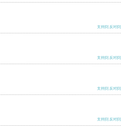
支持
[0]
反对
[0]
支持
[0]
反对
[0]
支持
[0]
反对
[0]
支持
[0]
反对
[0]