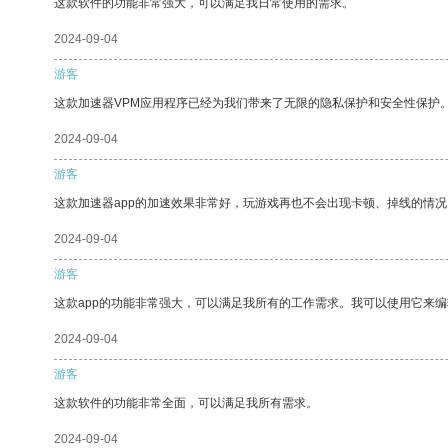
这款软件的功能非常强大，可以满足我日常使用的需求。
2024-09-04
游客
这款加速器VPM应用程序已经为我们带来了无限的隐私保护和安全性保护
2024-09-04
游客
这款加速器app的加速效果非常好，玩游戏再也不会出现卡顿、掉线的情况
2024-09-04
游客
这款app的功能非常强大，可以满足我所有的工作需求。我可以使用它来
2024-09-04
游客
这款软件的功能非常全面，可以满足我所有需求。
2024-09-04