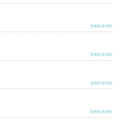
支持
[0]
反对
[0]
支持
[0]
反对
[0]
支持
[0]
反对
[0]
支持
[0]
反对
[0]