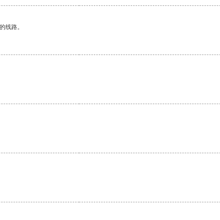
区的线路。