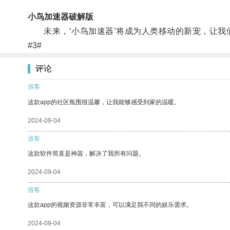
小鸟加速器破解版
未来，‘小鸟加速器’将成为人类移动的新宠，让我
#3#
评论
游客
这款app的社区氛围很温馨，让我能够感受到家的温暖。
2024-09-04
游客
这款软件简直是神器，解决了我所有问题。
2024-09-04
游客
这款app的视频资源非常丰富，可以满足我不同的娱乐需求。
2024-09-04