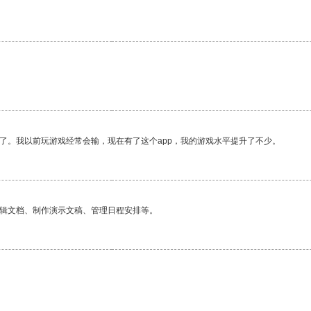
。
了。我以前玩游戏经常会输，现在有了这个app，我的游戏水平提升了不少。
编辑文档、制作演示文稿、管理日程安排等。