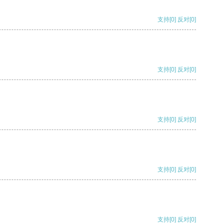
支持
[0]
反对
[0]
支持
[0]
反对
[0]
支持
[0]
反对
[0]
支持
[0]
反对
[0]
支持
[0]
反对
[0]