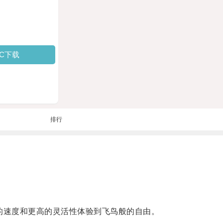
PC下载
排行
的速度和更高的灵活性体验到飞鸟般的自由。