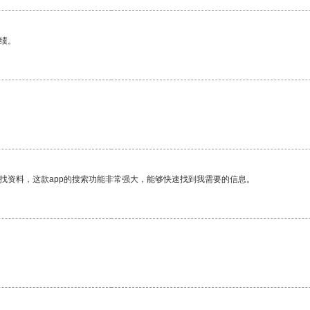
绩。
找资料，这款app的搜索功能非常强大，能够快速找到我需要的信息。