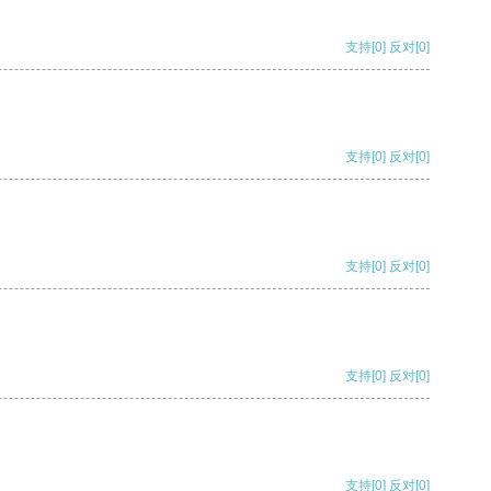
支持
[0]
反对
[0]
支持
[0]
反对
[0]
支持
[0]
反对
[0]
支持
[0]
反对
[0]
支持
[0]
反对
[0]