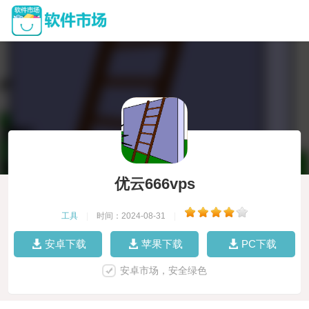
优云666vps
工具
|
时间：2024-08-31
|
安卓下载
苹果下载
PC下载
安卓市场，安全绿色