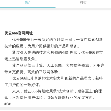
简介
排行
优云666官网网址
优云666作为一家新兴的互联网公司，一直在探索创新
技术的应用，为用户提供更好的产品和服务。
通过引入先进的技术和独特的创新理念，优云666在市
场上迅速崭露头角。
其产品涵盖云计算、人工智能、大数据等领域，为用户
带来更便捷、高效的互联网体验。
优云666以其卓越的技术实力和创新的产品理念，获得
了用户们的一致好评。
未来，优云666将继续秉承“技术创新，服务至上”的理
念，不断提升用户体验，引领互联网行业的发展方向。
#3#