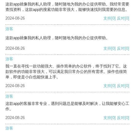
这款app就像我的私人助理，随时随地为我的办公提供帮助。我经常需要
查找资料，这款app的搜索功能非常强大，能够快速找到我需要的信息。
2024-08-26
支持
[0]
反对
[0]
游客
这款app就像我的私人助理，随时随地为我的办公提供帮助。
2024-08-26
支持
[0]
反对
[0]
游客
我一直在寻找一款功能强大、操作简单的办公软件，终于找到了它。这
款软件的功能非常强大，可以满足我日常办公的所有需求。操作也很简
单，即使是小白也能快速上手。
2024-08-26
支持
[0]
反对
[0]
游客
这款app的客服非常专业，遇到问题总是能够及时解决，让我能够安心工
作。
2024-08-26
支持
[0]
反对
[0]
游客