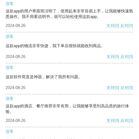
游客
这款app的用户界面简洁明了，使用起来非常容易上手，让我能够快速熟
悉操作。我不用看说明书，就可以轻松使用这款app。
2024-08-26
支持
[0]
反对
[0]
游客
这款app的物流非常快捷，我下单后很快就能收到商品。
2024-08-26
支持
[0]
反对
[0]
游客
这款软件简直是神器，解决了我所有问题。
2024-08-26
支持
[0]
反对
[0]
游客
这款app的酒店、餐厅推荐非常有用，让我能够享受到高品质的旅行体
验。
2024-08-26
支持
[0]
反对
[0]
游客