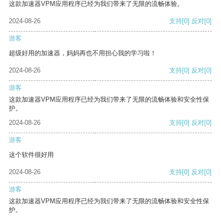
这款加速器VPM应用程序已经为我们带来了无限的流畅体验。
2024-08-26
支持
[0]
反对
[0]
游客
超级好用的加速器，妈妈再也不用担心我的学习啦！
2024-08-26
支持
[0]
反对
[0]
游客
这款加速器VPM应用程序已经为我们带来了无限的流畅体验和安全性保
护。
2024-08-26
支持
[0]
反对
[0]
游客
这个软件很好用
2024-08-26
支持
[0]
反对
[0]
游客
这款加速器VPM应用程序已经为我们带来了无限的流畅体验和安全性保
护。