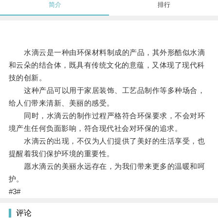
简介
排行
水滴云是一种由环保材料制成的产品，其外形酷似水滴
和云朵的结合体，既具有传统文化的意蕴，又体现了现代科
技的创新。
这种产品可以用于家居装饰、工艺品制作等多种场合，
给人们带来清新、美丽的感受。
同时，水滴云的制作过程严格符合环保要求，不会对环
境产生任何负面影响，符合现代社会对环保的追求。
水滴云的出现，不仅为人们提供了美好的生活享受，也
提醒着我们保护环境的重要性。
愿水滴云的美丽永远存在，为我们带来更多的温暖和呵
护。
#3#
评论