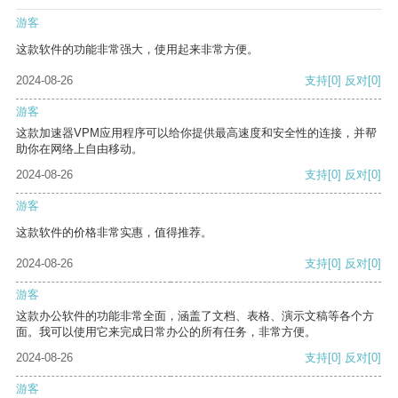
游客
这款软件的功能非常强大，使用起来非常方便。
2024-08-26
支持
[0]
反对
[0]
游客
这款加速器VPM应用程序可以给你提供最高速度和安全性的连接，并帮
助你在网络上自由移动。
2024-08-26
支持
[0]
反对
[0]
游客
这款软件的价格非常实惠，值得推荐。
2024-08-26
支持
[0]
反对
[0]
游客
这款办公软件的功能非常全面，涵盖了文档、表格、演示文稿等各个方
面。我可以使用它来完成日常办公的所有任务，非常方便。
2024-08-26
支持
[0]
反对
[0]
游客