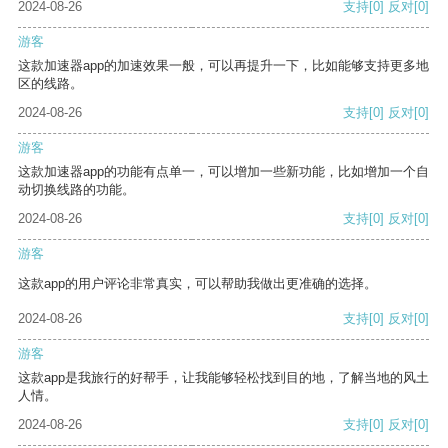
2024-08-26
支持
[0]
反对
[0]
游客
这款加速器app的加速效果一般，可以再提升一下，比如能够支持更多地
区的线路。
2024-08-26
支持
[0]
反对
[0]
游客
这款加速器app的功能有点单一，可以增加一些新功能，比如增加一个自
动切换线路的功能。
2024-08-26
支持
[0]
反对
[0]
游客
这款app的用户评论非常真实，可以帮助我做出更准确的选择。
2024-08-26
支持
[0]
反对
[0]
游客
这款app是我旅行的好帮手，让我能够轻松找到目的地，了解当地的风土
人情。
2024-08-26
支持
[0]
反对
[0]