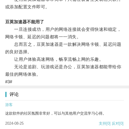
或添加配置文件即可。
豆荚加速器不能用了
一旦连接成功，用户的网络连接就会变得快速和稳定，
网络卡顿、延迟的问题都将一一消失。
总而言之，豆荚加速器是一款解决网络卡顿、延迟问题
的良好选择。
让用户体验高速网络，畅享流畅上网的乐趣。
无论是追剧、玩游戏还是办公，豆荚加速器都能带给你
最佳的网络体验。
#3#
评论
游客
这款软件的社区氛围非常好，可以与其他用户交流学习心得。
2024-08-25
支持
[0]
反对
[0]