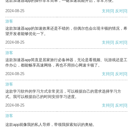
这款加速器app的操作非常简单，一键加速就能开启，非常方便。
2024-08-25
支持
[0]
反对
[0]
游客
这款加速器app的加速效果还是不错的，但偶尔也会出现卡顿的情况，希
望开发者能够优化一下。
2024-08-25
支持
[0]
反对
[0]
游客
这款加速器app简直是居家旅行必备神器，无论是看视频、玩游戏还是工
作办公，都能畅享高速网络，再也不用担心网速卡顿了。
2024-08-25
支持
[0]
反对
[0]
游客
这款学习软件的学习方式非常灵活，可以根据自己的需求选择学习方
式。我可以根据自己的时间安排学习进度。
2024-08-25
支持
[0]
反对
[0]
游客
这款app就像我的私人导师，带领我探索知识的奥秘。