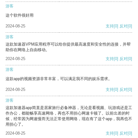
游客
这个软件很好用
2024-08-25
支持
[0]
反对
[0]
游客
这款加速器VPM应用程序可以给你提供最高速度和安全性的连接，并帮
助你在网络上自由移动。
2024-08-25
支持
[0]
反对
[0]
游客
这款app的视频资源非常丰富，可以满足我不同的娱乐需求。
2024-08-25
支持
[0]
反对
[0]
游客
这款加速器app简直是居家旅行必备神器，无论是看视频、玩游戏还是工
作办公，都能畅享高速网络，再也不用担心网速卡顿了。以前出差的时
候，经常因为网速慢而无法正常使用网络，现在有了这个app，我再也不
用担心了。
2024-08-25
支持
[0]
反对
[0]