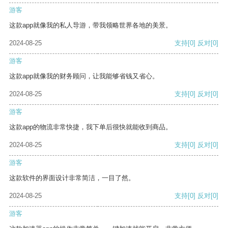
游客
这款app就像我的私人导游，带我领略世界各地的美景。
2024-08-25
支持
[0]
反对
[0]
游客
这款app就像我的财务顾问，让我能够省钱又省心。
2024-08-25
支持
[0]
反对
[0]
游客
这款app的物流非常快捷，我下单后很快就能收到商品。
2024-08-25
支持
[0]
反对
[0]
游客
这款软件的界面设计非常简洁，一目了然。
2024-08-25
支持
[0]
反对
[0]
游客