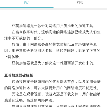
简介
排行
豆荚加速器是一款针对网络用户所推出的加速工具。
在当今数字时代，流畅高速的网络连接已经成为人们生
活中不可或缺的一部分。
然而，由于网络服务商的带宽限制以及网络拥堵等原
因，用户常常会遇到网络卡顿、延迟等问题，影响了正常的
上网体验。
豆荚加速器就是为了解决这一难题而被开发出来的。
豆荚加速器破解版
它通过连接全球范围内的优质网络节点，以及采用先进
的网络加速技术，可以大幅提升用户的网络速度和稳定性。
无论是在观看视频、玩游戏还是下载文件，用户都能够
感受到流畅、高速的网络体验。
使用豆荚加速器非常简单，只需在设备上安装相关软件