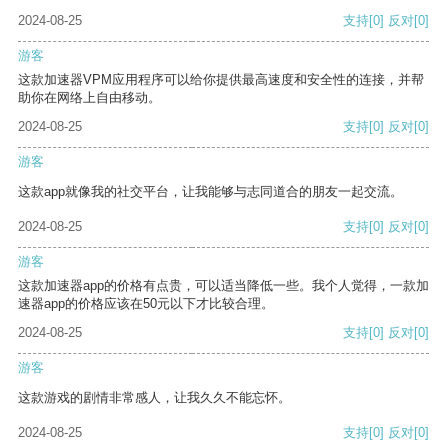
2024-08-25
支持
[0]
反对
[0]
游客
这款加速器VPM应用程序可以给你提供最高速度和安全性的连接，并帮
助你在网络上自由移动。
2024-08-25
支持
[0]
反对
[0]
游客
这款app就像我的社交平台，让我能够与志同道合的朋友一起交流。
2024-08-25
支持
[0]
反对
[0]
游客
这款加速器app的价格有点贵，可以适当降低一些。我个人觉得，一款加
速器app的价格应该在50元以下才比较合理。
2024-08-25
支持
[0]
反对
[0]
游客
这款游戏的剧情非常感人，让我久久不能忘怀。
2024-08-25
支持
[0]
反对
[0]