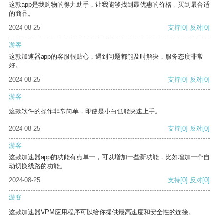
这款app是我购物的得力助手，让我能够找到最优惠的价格，买到最合适
的商品。
2024-08-25
支持
[0]
反对
[0]
游客
这款加速器app的客服很贴心，遇到问题都能及时解决，服务态度非常
好。
2024-08-25
支持
[0]
反对
[0]
游客
这款软件的操作非常简单，即使是小白也能快速上手。
2024-08-25
支持
[0]
反对
[0]
游客
这款加速器app的功能有点单一，可以增加一些新功能，比如增加一个自
动切换线路的功能。
2024-08-25
支持
[0]
反对
[0]
游客
这款加速器VPM应用程序可以给你提供最高速度和安全性的连接。