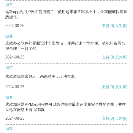
游客
这款app的用户界面简洁明了，使用起来非常容易上手，让我能够快速熟
悉操作。
2024-08-25
支持
[0]
反对
[0]
游客
这款办公软件的界面设计非常简洁，使用起来非常方便。功能的布局也
很合理，一目了然。
2024-08-25
支持
[0]
反对
[0]
游客
这款游戏非常好玩，画面精美，玩法丰富。
2024-08-25
支持
[0]
反对
[0]
游客
这款加速器VPM应用程序可以给你提供最高速度和安全性的连接，并帮
助你在网络上自由移动。
2024-08-25
支持
[0]
反对
[0]
游客