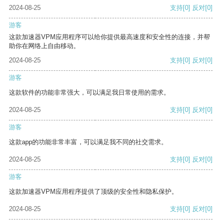
2024-08-25
支持
[0]
反对
[0]
游客
这款加速器VPM应用程序可以给你提供最高速度和安全性的连接，并帮
助你在网络上自由移动。
2024-08-25
支持
[0]
反对
[0]
游客
这款软件的功能非常强大，可以满足我日常使用的需求。
2024-08-25
支持
[0]
反对
[0]
游客
这款app的功能非常丰富，可以满足我不同的社交需求。
2024-08-25
支持
[0]
反对
[0]
游客
这款加速器VPM应用程序提供了顶级的安全性和隐私保护。
2024-08-25
支持
[0]
反对
[0]