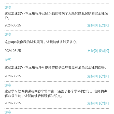
游客
这款加速器VPM应用程序已经为我们带来了无限的隐私保护和安全性保
护。
2024-08-25
支持
[0]
反对
[0]
游客
这款app就像我的财务顾问，让我能够省钱又省心。
2024-08-25
支持
[0]
反对
[0]
游客
这款加速器VPM应用程序可以给你提供全球覆盖和最高安全性的连接。
2024-08-25
支持
[0]
反对
[0]
游客
这款学习软件的课程内容非常丰富，涵盖了各个学科的知识。老师的讲
解非常生动，让我能够轻松理解知识点。
2024-08-25
支持
[0]
反对
[0]
游客