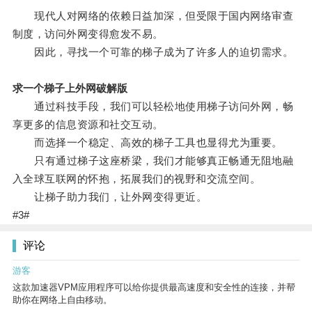
现代人对网络的依赖日益加深，但受限于国内网络审查
制度，访问外网变得愈发不易。
因此，寻找一个可靠的梯子成为了许多人的迫切需求。
求一个梯子上外网破解版
通过科技手段，我们可以轻松地使用梯子访问外网，畅
享更多的信息资源和社交互动。
而选择一个稳定、高效的梯子工具也显得尤为重要。
只有通过梯子这座桥梁，我们才能够真正畅通无阻地融
入全球互联网的怀抱，拓展我们的视野和交流空间。
让梯子助力我们，让外网变得更近。
#3#
评论
游客
这款加速器VPM应用程序可以给你提供最高速度和安全性的连接，并帮
助你在网络上自由移动。