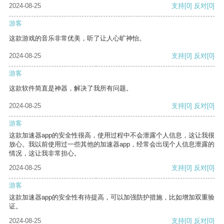
2024-08-25
支持
[0]
反对
[0]
游客
这款游戏的音乐非常优美，听了让人心旷神怡。
2024-08-25
支持
[0]
反对
[0]
游客
这款软件简直是神器，解决了我所有问题。
2024-08-25
支持
[0]
反对
[0]
游客
这款加速器app的安全性很高，使用过程中不会泄露个人信息，这让我很
放心。我以前使用过一些其他的加速器app，经常会出现个人信息泄露的
情况，这让我非常担心。
2024-08-25
支持
[0]
反对
[0]
游客
这款加速器app的安全性有待提高，可以加强防护措施，比如增加双重验
证。
2024-08-25
支持
[0]
反对
[0]