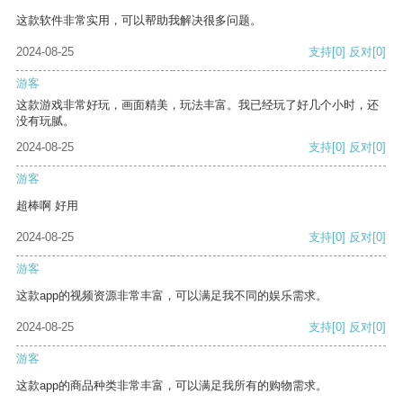
这款软件非常实用，可以帮助我解决很多问题。
2024-08-25
支持
[0]
反对
[0]
游客
这款游戏非常好玩，画面精美，玩法丰富。我已经玩了好几个小时，还
没有玩腻。
2024-08-25
支持
[0]
反对
[0]
游客
超棒啊 好用
2024-08-25
支持
[0]
反对
[0]
游客
这款app的视频资源非常丰富，可以满足我不同的娱乐需求。
2024-08-25
支持
[0]
反对
[0]
游客
这款app的商品种类非常丰富，可以满足我所有的购物需求。