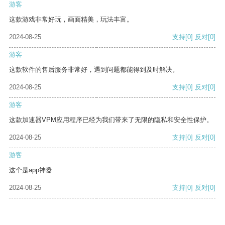
游客
这款游戏非常好玩，画面精美，玩法丰富。
2024-08-25
支持
[0]
反对
[0]
游客
这款软件的售后服务非常好，遇到问题都能得到及时解决。
2024-08-25
支持
[0]
反对
[0]
游客
这款加速器VPM应用程序已经为我们带来了无限的隐私和安全性保护。
2024-08-25
支持
[0]
反对
[0]
游客
这个是app神器
2024-08-25
支持
[0]
反对
[0]