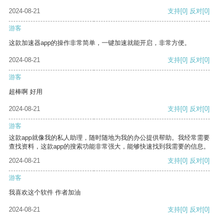
2024-08-21
支持
[0]
反对
[0]
游客
这款加速器app的操作非常简单，一键加速就能开启，非常方便。
2024-08-21
支持
[0]
反对
[0]
游客
超棒啊 好用
2024-08-21
支持
[0]
反对
[0]
游客
这款app就像我的私人助理，随时随地为我的办公提供帮助。我经常需要
查找资料，这款app的搜索功能非常强大，能够快速找到我需要的信息。
2024-08-21
支持
[0]
反对
[0]
游客
我喜欢这个软件 作者加油
2024-08-21
支持
[0]
反对
[0]