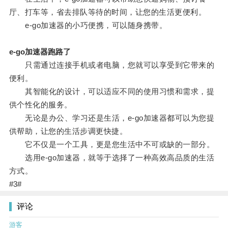
厅、打车等，省去排队等待的时间，让您的生活更便利。
e-go加速器的小巧便携，可以随身携带。
e-go加速器跑路了
只需通过连接手机或者电脑，您就可以享受到它带来的
便利。
其智能化的设计，可以适应不同的使用习惯和需求，提
供个性化的服务。
无论是办公、学习还是生活，e-go加速器都可以为您提
供帮助，让您的生活步调更快捷。
它不仅是一个工具，更是您生活中不可或缺的一部分。
选用e-go加速器，就等于选择了一种高效高品质的生活
方式。
#3#
评论
游客