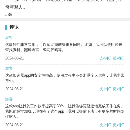
奇与魅力。
#3#
评论
游客
这款软件非常实用，可以帮助我解决很多问题。比如，我可以使用它来
查找资料、翻译语言、编写代码等。
2024-08-21
支持
[0]
反对
[0]
游客
这款加速器app的安全性很高，使用过程中不会泄露个人信息，让我非常
放心。
2024-08-21
支持
[0]
反对
[0]
游客
这款app让我的工作效率提高了50%，让我能够更轻松地完成工作任务。
我以前经常加班，现在有了这个app，我可以提前下班，有更多的时间陪
伴家人。
2024-08-21
支持
[0]
反对
[0]