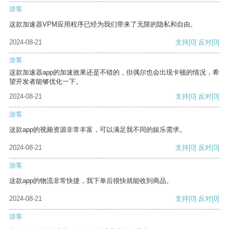
游客
这款加速器VPM应用程序已经为我们带来了无限的隐私和自由。
2024-08-21
支持
[0]
反对
[0]
游客
这款加速器app的加速效果还是不错的，但偶尔也会出现卡顿的情况，希
望开发者能够优化一下。
2024-08-21
支持
[0]
反对
[0]
游客
这款app的视频资源非常丰富，可以满足我不同的娱乐需求。
2024-08-21
支持
[0]
反对
[0]
游客
这款app的物流非常快捷，我下单后很快就能收到商品。
2024-08-21
支持
[0]
反对
[0]
游客