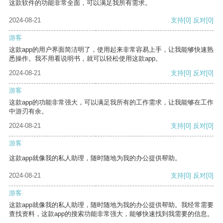
这款软件的功能非常全面，可以满足我所有需求。
2024-08-21
支持
[0]
反对
[0]
游客
这款app的用户界面简洁明了，使用起来非常容易上手，让我能够快速熟
悉操作。我不用看说明书，就可以轻松使用这款app。
2024-08-21
支持
[0]
反对
[0]
游客
这款app的功能非常强大，可以满足我所有的工作需求，让我能够在工作
中游刃有余。
2024-08-21
支持
[0]
反对
[0]
游客
这款app就像我的私人助理，随时随地为我的办公提供帮助。
2024-08-21
支持
[0]
反对
[0]
游客
这款app就像我的私人助理，随时随地为我的办公提供帮助。我经常需要
查找资料，这款app的搜索功能非常强大，能够快速找到我需要的信息。