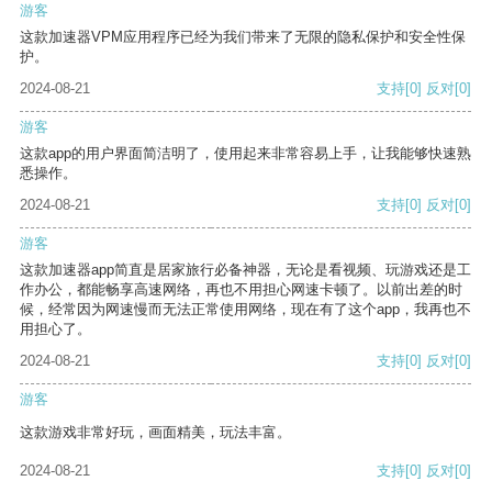
游客
这款加速器VPM应用程序已经为我们带来了无限的隐私保护和安全性保
护。
2024-08-21
支持
[0]
反对
[0]
游客
这款app的用户界面简洁明了，使用起来非常容易上手，让我能够快速熟
悉操作。
2024-08-21
支持
[0]
反对
[0]
游客
这款加速器app简直是居家旅行必备神器，无论是看视频、玩游戏还是工
作办公，都能畅享高速网络，再也不用担心网速卡顿了。以前出差的时
候，经常因为网速慢而无法正常使用网络，现在有了这个app，我再也不
用担心了。
2024-08-21
支持
[0]
反对
[0]
游客
这款游戏非常好玩，画面精美，玩法丰富。
2024-08-21
支持
[0]
反对
[0]