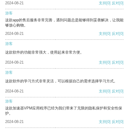
2024-08-21
支持
[0]
反对
[0]
游客
这款app的售后服务非常完善，遇到问题总是能够得到妥善解决，让我能
够放心购物。
2024-08-21
支持
[0]
反对
[0]
游客
这款软件的功能非常强大，使用起来非常方便。
2024-08-21
支持
[0]
反对
[0]
游客
这款软件的学习方式非常灵活，可以根据自己的需求选择学习方式。
2024-08-21
支持
[0]
反对
[0]
游客
这款加速器VPM应用程序已经为我们带来了无限的隐私保护和安全性保
护。
2024-08-21
支持
[0]
反对
[0]