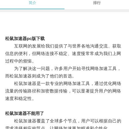
简介
排行
松鼠加速器pc版下载
互联网的发展给我们提供了与世界各地沟通交流、获取
信息的便利，但网络连接不稳定、速度慢常常成为我们上网
过程中的烦恼。
为了解决这一问题，许多用户开始寻找网络加速工具，
而松鼠加速器则成为了他们的首选。
松鼠加速器是一款专业的网络加速工具，通过优化网络
流量的传输路径和加密数据传输，可以显著提升用户的网络
速度和稳定性。
松鼠加速器不能用了
松鼠加速器覆盖了全球多个节点，用户可以根据自己的
需求选择相应的节点，让网络加速更加精准和个性化。