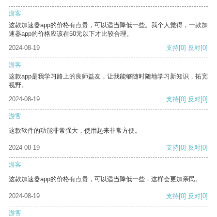
游客
这款加速器app的价格有点贵，可以适当降低一些。我个人觉得，一款加
速器app的价格应该在50元以下才比较合理。
2024-08-19
支持
[0]
反对
[0]
游客
这款app是我学习路上的良师益友，让我能够随时随地学习新知识，拓宽
视野。
2024-08-19
支持
[0]
反对
[0]
游客
这款软件的功能非常强大，使用起来非常方便。
2024-08-19
支持
[0]
反对
[0]
游客
这款加速器app的价格有点贵，可以适当降低一些，这样会更加亲民。
2024-08-19
支持
[0]
反对
[0]
游客