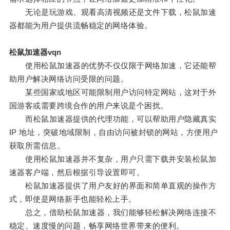
无论是玩游戏、观看高清视频还是文件下载，松鼠加速
器都能为用户提供流畅稳定的网络体验。
松鼠加速器vqn
使用松鼠加速器的优势不仅仅限于网络加速，它还能帮
助用户解决网络访问受限的问题。
某些国家或地区可能限制用户访问特定网站，这对于外
国游客或需要跨境合作的用户来说是个困扰。
而松鼠加速器提供的代理功能，可以帮助用户隐藏真实
IP 地址，突破地域限制，自由访问被封锁的网站，方便用户
获取所需信息。
使用松鼠加速器并不复杂，用户只需下载并安装松鼠加
速器客户端，然后根据引导设置即可。
松鼠加速器提供了用户友好的界面和简单直观的操作方
式，即使是网络新手也能轻松上手。
总之，借助松鼠加速器，我们能够轻松解决网络连接不
稳定、速度慢的问题，畅享网络世界带来的便利。