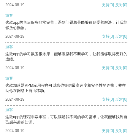
2024-08-19
支持
[0]
反对
[0]
游客
这款app的售后服务非常完善，遇到问题总是能够得到妥善解决，让我能
够放心购物。
2024-08-19
支持
[0]
反对
[0]
游客
这款app的学习氛围很浓厚，能够激励我不断学习，让我能够取得更好的
成绩。
2024-08-19
支持
[0]
反对
[0]
游客
这款加速器VPM应用程序可以给你提供最高速度和安全性的连接，并帮
助你在网络上自由移动。
2024-08-19
支持
[0]
反对
[0]
游客
这款app的课程非常丰富，可以满足我不同的学习需求，让我能够找到自
己感兴趣的知识。
2024-08-19
支持
[0]
反对
[0]