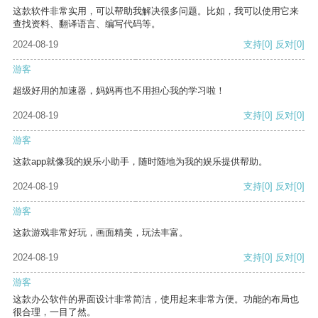
这款软件非常实用，可以帮助我解决很多问题。比如，我可以使用它来
查找资料、翻译语言、编写代码等。
2024-08-19
支持
[0]
反对
[0]
游客
超级好用的加速器，妈妈再也不用担心我的学习啦！
2024-08-19
支持
[0]
反对
[0]
游客
这款app就像我的娱乐小助手，随时随地为我的娱乐提供帮助。
2024-08-19
支持
[0]
反对
[0]
游客
这款游戏非常好玩，画面精美，玩法丰富。
2024-08-19
支持
[0]
反对
[0]
游客
这款办公软件的界面设计非常简洁，使用起来非常方便。功能的布局也
很合理，一目了然。