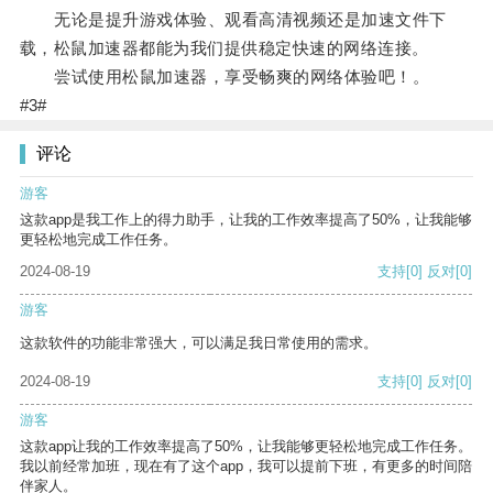
无论是提升游戏体验、观看高清视频还是加速文件下
载，松鼠加速器都能为我们提供稳定快速的网络连接。
尝试使用松鼠加速器，享受畅爽的网络体验吧！。
#3#
评论
游客
这款app是我工作上的得力助手，让我的工作效率提高了50%，让我能够
更轻松地完成工作任务。
2024-08-19
支持
[0]
反对
[0]
游客
这款软件的功能非常强大，可以满足我日常使用的需求。
2024-08-19
支持
[0]
反对
[0]
游客
这款app让我的工作效率提高了50%，让我能够更轻松地完成工作任务。
我以前经常加班，现在有了这个app，我可以提前下班，有更多的时间陪
伴家人。