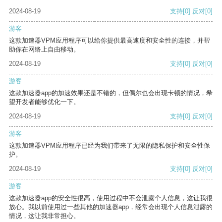
2024-08-19
支持
[0]
反对
[0]
游客
这款加速器VPM应用程序可以给你提供最高速度和安全性的连接，并帮
助你在网络上自由移动。
2024-08-19
支持
[0]
反对
[0]
游客
这款加速器app的加速效果还是不错的，但偶尔也会出现卡顿的情况，希
望开发者能够优化一下。
2024-08-19
支持
[0]
反对
[0]
游客
这款加速器VPM应用程序已经为我们带来了无限的隐私保护和安全性保
护。
2024-08-19
支持
[0]
反对
[0]
游客
这款加速器app的安全性很高，使用过程中不会泄露个人信息，这让我很
放心。我以前使用过一些其他的加速器app，经常会出现个人信息泄露的
情况，这让我非常担心。