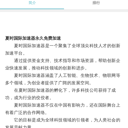
简介
排行
夏时国际加速器永久免费加速
夏时国际加速器是一个聚集了全球顶尖科技人才的创新
加速平台。
通过提供资金支持、技术指导和市场资源，帮助创新企
业快速发展，推动科技领域的创新和进步。
夏时国际加速器涵盖了人工智能、生物技术、物联网等
多个领域，为创业者提供了广阔的发展空间。
在夏时国际加速器的孵化下，许多科技公司获得了成
功，成为行业的佼佼者。
夏时国际加速器不仅在中国有影响力，还在国际舞台上
有着广泛的合作网络。
它的目标是成为全球科技领域的引领者，为人类社会的
发展贡献力量。