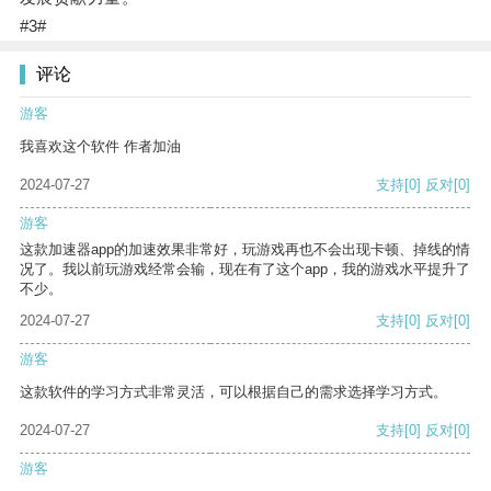
#3#
评论
游客
我喜欢这个软件 作者加油
2024-07-27
支持
[0]
反对
[0]
游客
这款加速器app的加速效果非常好，玩游戏再也不会出现卡顿、掉线的情
况了。我以前玩游戏经常会输，现在有了这个app，我的游戏水平提升了
不少。
2024-07-27
支持
[0]
反对
[0]
游客
这款软件的学习方式非常灵活，可以根据自己的需求选择学习方式。
2024-07-27
支持
[0]
反对
[0]
游客