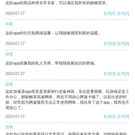
这款app的商品种类非常丰富，可以满足我所有的购物需求。
2024-07-27
支持
[0]
反对
[0]
游客
这款app的社区氛围很温馨，让我能够感受到家的温暖。
2024-07-27
支持
[0]
反对
[0]
游客
这款app就像我的私人导师，带领我探索知识的奥秘。
2024-07-27
支持
[0]
反对
[0]
游客
这款加速器app简直是居家旅行必备神器，无论是看视频、玩游戏还是工
作办公，都能畅享高速网络，再也不用担心网速卡顿了。以前出差的时
候，经常因为网速慢而无法正常使用网络，现在有了这个app，我再也不
用担心了。
2024-07-27
支持
[0]
反对
[0]
游客
这款办公软件的界面设计非常简洁，使用起来非常方便。功能的布局也