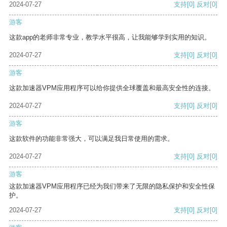
2024-07-27
支持
[0]
反对
[0]
游客
这款app的老师非常专业，教学水平很高，让我能够学到实用的知识。
2024-07-27
支持
[0]
反对
[0]
游客
这款加速器VPM应用程序可以给你提供全球覆盖和最高安全性的连接。
2024-07-27
支持
[0]
反对
[0]
游客
这款软件的功能非常强大，可以满足我日常使用的需求。
2024-07-27
支持
[0]
反对
[0]
游客
这款加速器VPM应用程序已经为我们带来了无限的隐私保护和安全性保
护。
2024-07-27
支持
[0]
反对
[0]