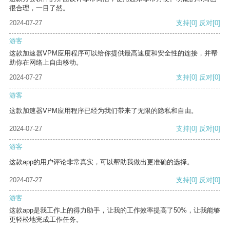
很合理，一目了然。
2024-07-27
支持
[0]
反对
[0]
游客
这款加速器VPM应用程序可以给你提供最高速度和安全性的连接，并帮
助你在网络上自由移动。
2024-07-27
支持
[0]
反对
[0]
游客
这款加速器VPM应用程序已经为我们带来了无限的隐私和自由。
2024-07-27
支持
[0]
反对
[0]
游客
这款app的用户评论非常真实，可以帮助我做出更准确的选择。
2024-07-27
支持
[0]
反对
[0]
游客
这款app是我工作上的得力助手，让我的工作效率提高了50%，让我能够
更轻松地完成工作任务。