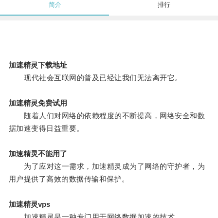
简介
排行
加速精灵下载地址
现代社会互联网的普及已经让我们无法离开它。
加速精灵免费试用
随着人们对网络的依赖程度的不断提高，网络安全和数
据加速变得日益重要。
加速精灵不能用了
为了应对这一需求，加速精灵成为了网络的守护者，为
用户提供了高效的数据传输和保护。
加速精灵vps
加速精灵是一种专门用于网络数据加速的技术。