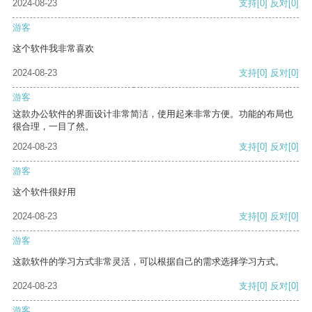
2024-08-23
支持
[0]
反对
[0]
游客
这个软件我非常喜欢
2024-08-23
支持
[0]
反对
[0]
游客
这款办公软件的界面设计非常简洁，使用起来非常方便。功能的布局也
很合理，一目了然。
2024-08-23
支持
[0]
反对
[0]
游客
这个软件很好用
2024-08-23
支持
[0]
反对
[0]
游客
这款软件的学习方式非常灵活，可以根据自己的需求选择学习方式。
2024-08-23
支持
[0]
反对
[0]
游客