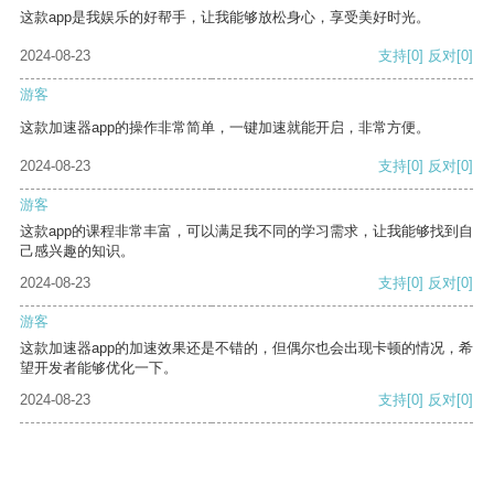
这款app是我娱乐的好帮手，让我能够放松身心，享受美好时光。
2024-08-23
支持
[0]
反对
[0]
游客
这款加速器app的操作非常简单，一键加速就能开启，非常方便。
2024-08-23
支持
[0]
反对
[0]
游客
这款app的课程非常丰富，可以满足我不同的学习需求，让我能够找到自
己感兴趣的知识。
2024-08-23
支持
[0]
反对
[0]
游客
这款加速器app的加速效果还是不错的，但偶尔也会出现卡顿的情况，希
望开发者能够优化一下。
2024-08-23
支持
[0]
反对
[0]