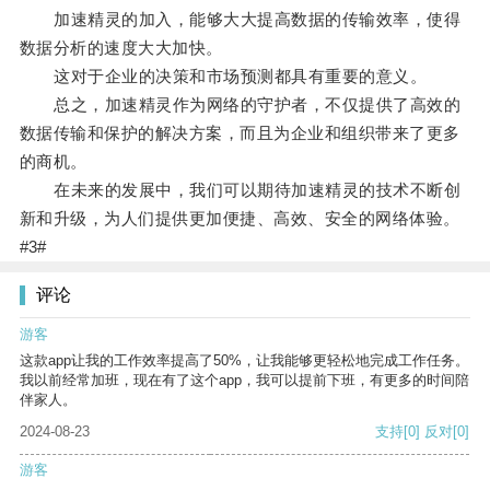
加速精灵的加入，能够大大提高数据的传输效率，使得
数据分析的速度大大加快。
这对于企业的决策和市场预测都具有重要的意义。
总之，加速精灵作为网络的守护者，不仅提供了高效的
数据传输和保护的解决方案，而且为企业和组织带来了更多
的商机。
在未来的发展中，我们可以期待加速精灵的技术不断创
新和升级，为人们提供更加便捷、高效、安全的网络体验。
#3#
评论
游客
这款app让我的工作效率提高了50%，让我能够更轻松地完成工作任务。
我以前经常加班，现在有了这个app，我可以提前下班，有更多的时间陪
伴家人。
2024-08-23
支持
[0]
反对
[0]
游客