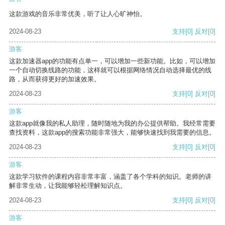
这款游戏的音乐非常优美，听了让人心旷神怡。
2024-08-23
支持
[0]
反对
[0]
游客
这款加速器app的功能有点单一，可以增加一些新功能。比如，可以增加
一个自动切换线路的功能，这样就可以根据网络情况自动选择最优的线
路，从而获得更好的加速效果。
2024-08-23
支持
[0]
反对
[0]
游客
这款app就像我的私人助理，随时随地为我的办公提供帮助。我经常需要
查找资料，这款app的搜索功能非常强大，能够快速找到我需要的信息。
2024-08-23
支持
[0]
反对
[0]
游客
这款学习软件的课程内容非常丰富，涵盖了各个学科的知识。老师的讲
解非常生动，让我能够轻松理解知识点。
2024-08-23
支持
[0]
反对
[0]
游客