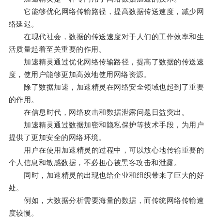
它能够优化网络传输路径，提高数据传送速度，减少网
络延迟。
在现代社会，数据的传送速度对于人们的工作效率和生
活质量起着至关重要的作用。
加速精灵通过优化网络传输路径，提高了数据的传送速
度，使用户能够更加高效地使用网络资源。
除了数据加速，加速精灵在网络安全领域也起到了重要
的作用。
在信息时代，网络攻击和数据泄露问题日益突出。
加速精灵通过数据加密和隐私保护等技术手段，为用户
提供了更加安全的网络环境。
用户在使用加速精灵的过程中，可以放心地传输重要的
个人信息和敏感数据，不必担心被黑客攻击和泄露。
同时，加速精灵的出现也给企业和组织带来了巨大的好
处。
例如，大数据分析需要海量的数据，而传统网络传输速
度较慢。