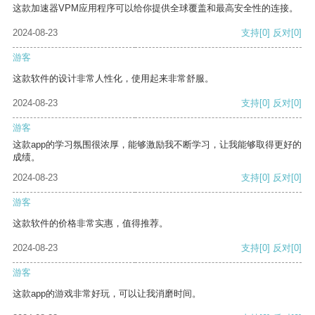
这款加速器VPM应用程序可以给你提供全球覆盖和最高安全性的连接。
2024-08-23
支持
[0]
反对
[0]
游客
这款软件的设计非常人性化，使用起来非常舒服。
2024-08-23
支持
[0]
反对
[0]
游客
这款app的学习氛围很浓厚，能够激励我不断学习，让我能够取得更好的
成绩。
2024-08-23
支持
[0]
反对
[0]
游客
这款软件的价格非常实惠，值得推荐。
2024-08-23
支持
[0]
反对
[0]
游客
这款app的游戏非常好玩，可以让我消磨时间。