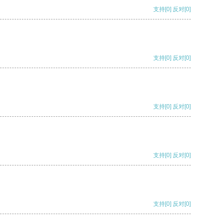
支持
[0]
反对
[0]
支持
[0]
反对
[0]
支持
[0]
反对
[0]
支持
[0]
反对
[0]
支持
[0]
反对
[0]