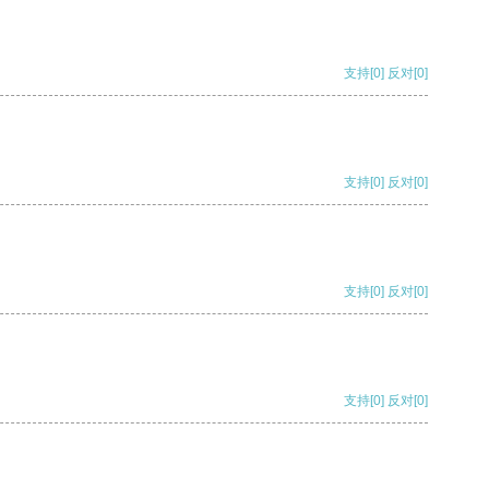
支持
[0]
反对
[0]
支持
[0]
反对
[0]
支持
[0]
反对
[0]
支持
[0]
反对
[0]