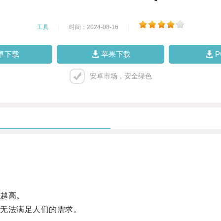
工具
|
时间：2024-08-16
|
卓下载
苹果下载
安卓市场，安全绿色
越高。
无法满足人们的需求。