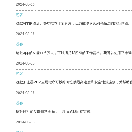
2024-08-16
游客
这款app的酒店、餐厅推荐非常有用，让我能够享受到高品质的旅行体验。
2024-08-16
游客
这款app的功能非常强大，可以满足我所有的工作需求。我可以使用它来
2024-08-16
游客
这款加速器VPM应用程序可以给你提供最高速度和安全性的连接，并帮助
2024-08-16
游客
这款软件的功能非常全面，可以满足我所有需求。
2024-08-16