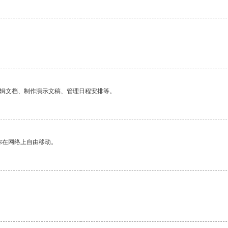
编辑文档、制作演示文稿、管理日程安排等。
你在网络上自由移动。