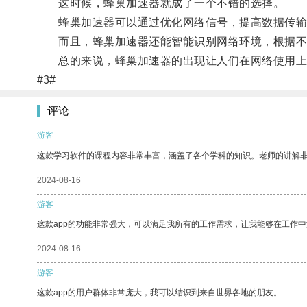
这时候，蜂巢加速器就成了一个不错的选择。
蜂巢加速器可以通过优化网络信号，提高数据传输
而且，蜂巢加速器还能智能识别网络环境，根据不
总的来说，蜂巢加速器的出现让人们在网络使用上
#3#
评论
游客
这款学习软件的课程内容非常丰富，涵盖了各个学科的知识。老师的讲解
2024-08-16
游客
这款app的功能非常强大，可以满足我所有的工作需求，让我能够在工作
2024-08-16
游客
这款app的用户群体非常庞大，我可以结识到来自世界各地的朋友。