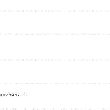
望开发者能够优化一下。