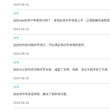
2024-08-16
游客
这款app的用户界面简洁明了，使用起来非常容易上手，让我能够快速熟悉
2024-08-16
游客
这款软件的功能非常强大，可以满足我日常使用的需求。
2024-08-16
游客
这款办公软件的功能非常全面，涵盖了文档、表格、演示文稿等各个方面
2024-08-16
游客
这款软件简直是神器，解决了我所有问题。
2024-08-16