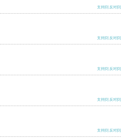
支持
[0]
反对
[0]
支持
[0]
反对
[0]
支持
[0]
反对
[0]
支持
[0]
反对
[0]
支持
[0]
反对
[0]