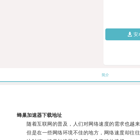
安
简介
蜂巢加速器下载地址
随着互联网的普及，人们对网络速度的需求也越来
但是在一些网络环境不佳的地方，网络速度却往往