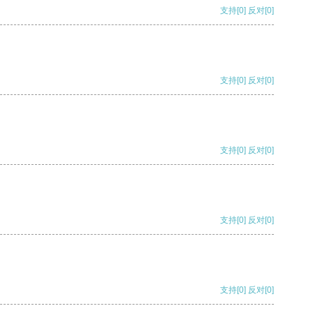
支持
[0]
反对
[0]
支持
[0]
反对
[0]
支持
[0]
反对
[0]
支持
[0]
反对
[0]
支持
[0]
反对
[0]