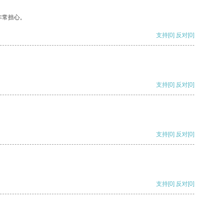
非常担心。
支持
[0]
反对
[0]
支持
[0]
反对
[0]
支持
[0]
反对
[0]
支持
[0]
反对
[0]