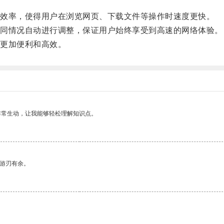
效率，使得用户在浏览网页、下载文件等操作时速度更快。
同情况自动进行调整，保证用户始终享受到高速的网络体验。
更加便利和高效。
非常生动，让我能够轻松理解知识点。
中游刃有余。