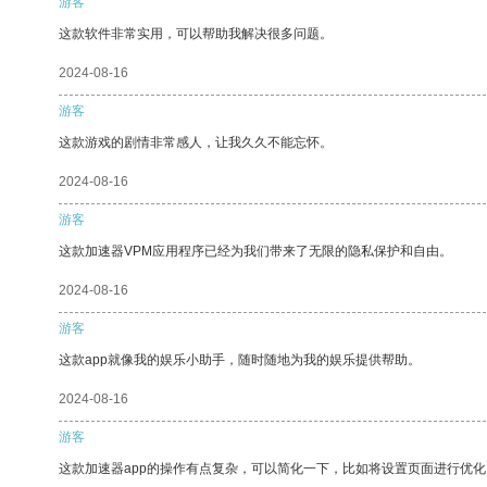
游客
这款软件非常实用，可以帮助我解决很多问题。
2024-08-16
游客
这款游戏的剧情非常感人，让我久久不能忘怀。
2024-08-16
游客
这款加速器VPM应用程序已经为我们带来了无限的隐私保护和自由。
2024-08-16
游客
这款app就像我的娱乐小助手，随时随地为我的娱乐提供帮助。
2024-08-16
游客
这款加速器app的操作有点复杂，可以简化一下，比如将设置页面进行优化