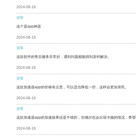
2024-08-16
游客
这个是app神器
2024-08-16
游客
这款软件的售后服务非常好，遇到问题都能得到及时解决。
2024-08-16
游客
这款加速器app的价格有点贵，可以适当降低一些，这样会更加亲民。
2024-08-16
游客
这款加速器app的加速效果还是不错的，但偶尔也会出现卡顿的情况，希
2024-08-16