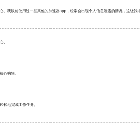
放心。我以前使用过一些其他的加速器app，经常会出现个人信息泄露的情况，这让我
心。
够放心购物。
更轻松地完成工作任务。