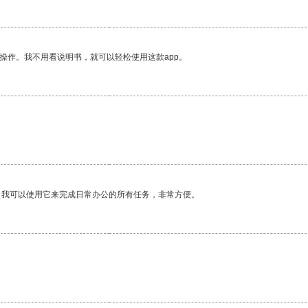
操作。我不用看说明书，就可以轻松使用这款app。
。我可以使用它来完成日常办公的所有任务，非常方便。