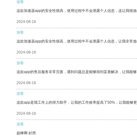
游客
这款加速器app的安全性很高，使用过程中不会泄露个人信息，这让我很
2024-08-16
游客
这款加速器app的安全性很高，使用过程中不会泄露个人信息，让我非常放
2024-08-16
游客
这款app的售后服务非常完善，遇到问题总是能够得到妥善解决，让我能
2024-08-16
游客
这款app是我工作上的得力助手，让我的工作效率提高了50%，让我能够
2024-08-16
游客
超棒啊 好用