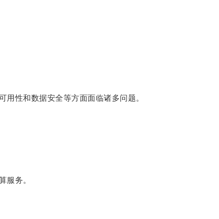
可用性和数据安全等方面面临诸多问题。
算服务。