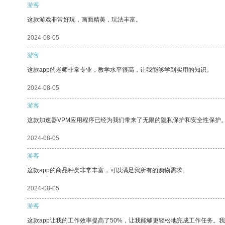
游客
这款游戏非常好玩，画面精美，玩法丰富。
2024-08-05
游客
这款app的老师非常专业，教学水平很高，让我能够学到实用的知识。
2024-08-05
游客
这款加速器VPM应用程序已经为我们带来了无限的隐私保护和安全性保护
2024-08-05
游客
这款app的商品种类非常丰富，可以满足我所有的购物需求。
2024-08-05
游客
这款app让我的工作效率提高了50%，让我能够更轻松地完成工作任务。