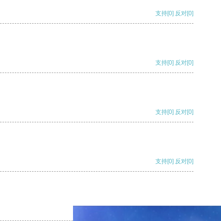
支持
[0]
反对
[0]
支持
[0]
反对
[0]
支持
[0]
反对
[0]
支持
[0]
反对
[0]
支持
[0]
反对
[0]