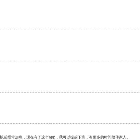
。
我以前经常加班，现在有了这个app，我可以提前下班，有更多的时间陪伴家人。