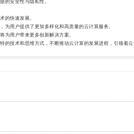
据的安全性与隐私性。
。
术的快速发展。
，为用户提供了更加多样化和高质量的云计算服务。
将为用户带来更多创新解决方案。
的技术和思维方式，不断推动云计算的发展进程，引领着云