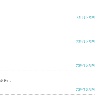
支持
[0]
反对
[0]
支持
[0]
反对
[0]
支持
[0]
反对
[0]
非常担心。
支持
[0]
反对
[0]