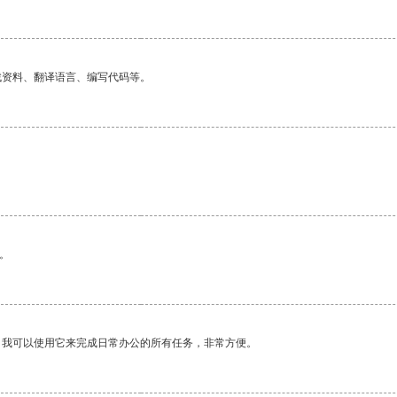
找资料、翻译语言、编写代码等。
。
。我可以使用它来完成日常办公的所有任务，非常方便。