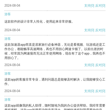
2024-08-04
支持
[0]
反对
[0]
游客
这款软件的设计非常人性化，使用起来非常舒服。
2024-08-04
支持
[0]
反对
[0]
游客
这款加速器app简直是居家旅行必备神器，无论是看视频、玩游戏还是工
作办公，都能畅享高速网络，再也不用担心网速卡顿了。以前出差的时
候，经常因为网速慢而无法正常使用网络，现在有了这个app，我再也不
用担心了。
2024-08-04
支持
[0]
反对
[0]
游客
这款app的客服非常专业，遇到问题总是能够及时解决，让我能够安心工
作。
2024-08-04
支持
[0]
反对
[0]
游客
这款app就像我的私人助理，随时随地为我的办公提供帮助。我经常需要
查找资料，这款app的搜索功能非常强大，能够快速找到我需要的信息。