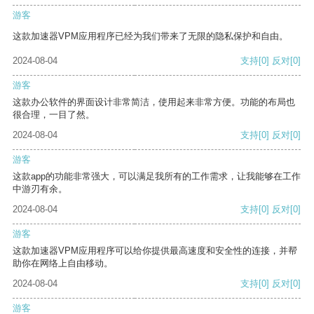
游客
这款加速器VPM应用程序已经为我们带来了无限的隐私保护和自由。
2024-08-04
支持
[0]
反对
[0]
游客
这款办公软件的界面设计非常简洁，使用起来非常方便。功能的布局也
很合理，一目了然。
2024-08-04
支持
[0]
反对
[0]
游客
这款app的功能非常强大，可以满足我所有的工作需求，让我能够在工作
中游刃有余。
2024-08-04
支持
[0]
反对
[0]
游客
这款加速器VPM应用程序可以给你提供最高速度和安全性的连接，并帮
助你在网络上自由移动。
2024-08-04
支持
[0]
反对
[0]
游客