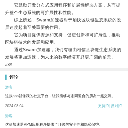
它鼓励开发分布式应用程序和扩展性解决方案，从而提
升整个生态系统的可扩展性和性能。
综上所述，Swarm加速器对于加快区块链生态系统的发
展速度起着至关重要的作用。
它为项目提供资源和支持，促进创新和可扩展性，推动
区块链技术的发展和应用。
通过Swarm加速器，我们有理由相信区块链生态系统的
发展将更加迅速，为未来的数字经济开辟更广阔的前景。
#3#
评论
游客
这款app就像我的社交平台，让我能够与志同道合的朋友一起交流。
2024-08-04
支持
[0]
反对
[0]
游客
这款加速器VPM应用程序提供了顶级的安全性和隐私保护。