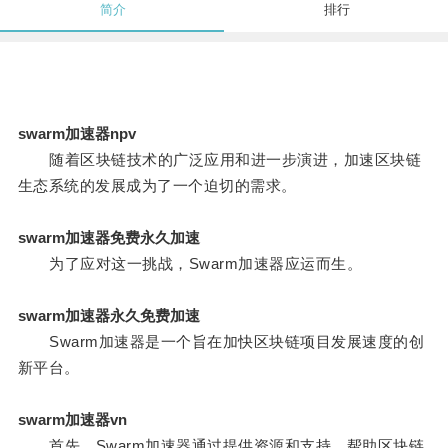
简介
排行
swarm加速器npv
随着区块链技术的广泛应用和进一步演进，加速区块链
生态系统的发展成为了一个迫切的需求。
swarm加速器免费永久加速
为了应对这一挑战，Swarm加速器应运而生。
swarm加速器永久免费加速
Swarm加速器是一个旨在加快区块链项目发展速度的创
新平台。
swarm加速器vn
首先，Swarm加速器通过提供资源和支持，帮助区块链