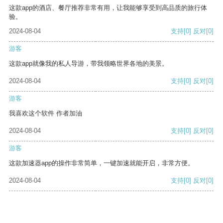
这款app的酒店、餐厅推荐非常有用，让我能够享受到高品质的旅行体
验。
2024-08-04
支持
[0]
反对
[0]
游客
这款app就像我的私人导游，带我领略世界各地的美景。
2024-08-04
支持
[0]
反对
[0]
游客
我喜欢这个软件 作者加油
2024-08-04
支持
[0]
反对
[0]
游客
这款加速器app的操作非常简单，一键加速就能开启，非常方便。
2024-08-04
支持
[0]
反对
[0]