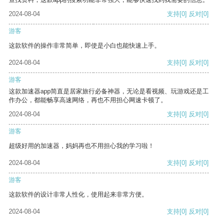
2024-08-04
支持
[0]
反对
[0]
游客
这款软件的操作非常简单，即使是小白也能快速上手。
2024-08-04
支持
[0]
反对
[0]
游客
这款加速器app简直是居家旅行必备神器，无论是看视频、玩游戏还是工
作办公，都能畅享高速网络，再也不用担心网速卡顿了。
2024-08-04
支持
[0]
反对
[0]
游客
超级好用的加速器，妈妈再也不用担心我的学习啦！
2024-08-04
支持
[0]
反对
[0]
游客
这款软件的设计非常人性化，使用起来非常方便。
2024-08-04
支持
[0]
反对
[0]