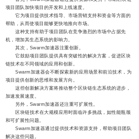
项目团队加快项目的开发和上线速度。
它为项目提供技术指导、市场营销支持和资金等方面的
帮助，从而使项目能够更快地推向市场。
这种支持有助于项目团队在竞争激烈的市场中占据先
机，增加其生态系统的影响力。
其次，Swarm加速器注重创新。
它鼓励项目团队提供具有突破性的解决方案，促进区块
链技术在不同领域的应用和创新。
Swarm加速器会不断探索新的应用场景和前沿技术，为
项目提供创新的思维和发展方向。
这些创新解决方案将推动整个区块链生态系统的进步，
加速发展速度。
另外，Swarm加速器还注重可扩展性。
区块链技术在大规模应用时面临许多挑战，如性能瓶颈
和可扩展性问题。
Swarm加速器通过提供技术和资源支持，帮助项目团队
解决这些问题。